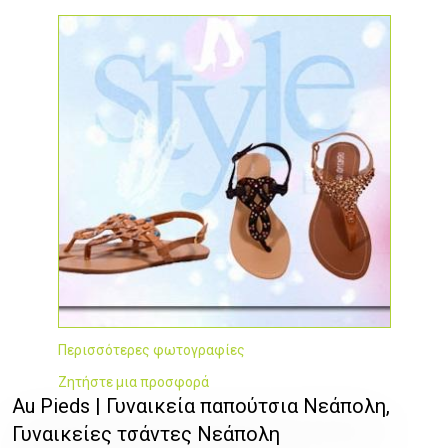
Περισσότερες φωτογραφίες
Ζητήστε μια προσφορά
Au Pieds | Γυναικεία παπούτσια Νεάπολη,
Γυναικείες τσάντες Νεάπολη