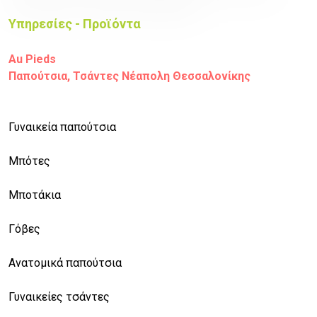
Υπηρεσίες - Προϊόντα
Au Pieds
Παπούτσια, Τσάντες Νέαπολη Θεσσαλονίκης
Γυναικεία παπούτσια
Μπότες
Μποτάκια
Γόβες
Ανατομικά παπούτσια
Γυναικείες τσάντες