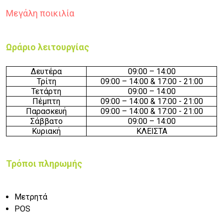
Μεγάλη ποικιλία
Ωράριο λειτουργίας
Δευτέρα
09:00 – 14:00
Τρίτη
09:00 – 14:00 & 17:00 - 21:00
Τετάρτη
09:00 – 14:00
Πέμπτη
09:00 – 14:00 & 17:00 - 21:00
Παρασκευή
09:00 – 14:00 & 17:00 - 21:00
Σάββατο
09:00 – 14:00
Κυριακή
ΚΛΕΙΣΤΑ
Τρόποι πληρωμής
Μετρητά
POS