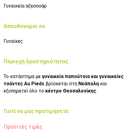
Γυναικεία αξεσουάρ
Απευθύνομαι σε
Γυναίκες
Περιοχή δραστηριότητας
Το κατάστημα με
γυναικεία παπούτσια και γυναικείες
τσάντες Au Pieds
βρίσκεται στη
Νεάπολη
και
εξυπηρετεί όλο το
κέντρο Θεσσαλονίκης
.
Γιατί να μας προτιμήσετε
Προσιτές τιμές