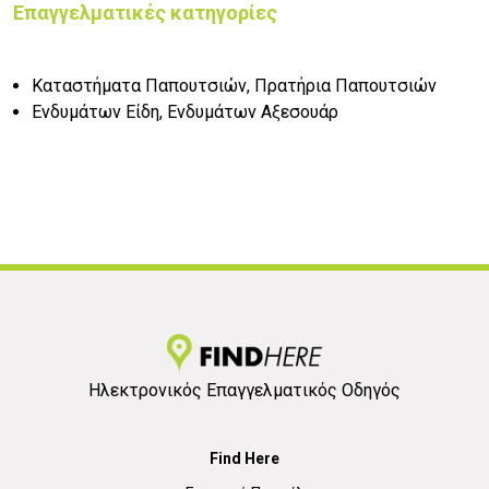
Επαγγελματικές κατηγορίες
Καταστήματα Παπουτσιών, Πρατήρια Παπουτσιών
Ενδυμάτων Είδη, Ενδυμάτων Αξεσουάρ
Ηλεκτρονικός Επαγγελματικός Οδηγός
Find Here