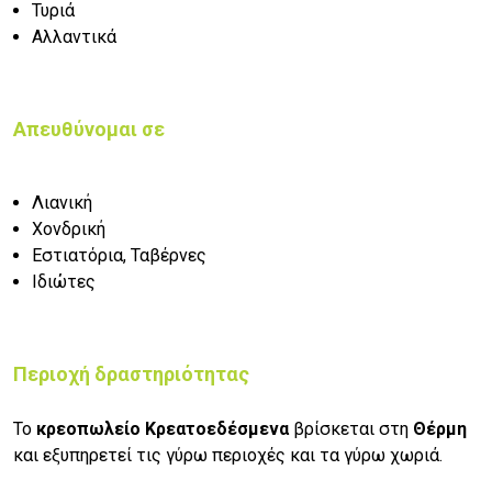
Τυριά
Αλλαντικά
Απευθύνομαι σε
Λιανική
Χονδρική
Εστιατόρια, Ταβέρνες
Ιδιώτες
Περιοχή δραστηριότητας
Το
κρεοπωλείο Κρεατοεδέσμενα
βρίσκεται στη
Θέρμη
και εξυπηρετεί τις γύρω περιοχές και τα γύρω χωριά.