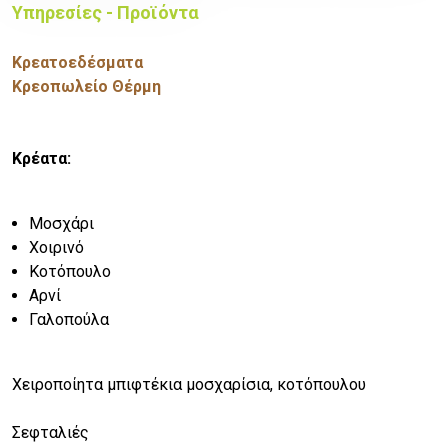
Υπηρεσίες - Προϊόντα
Κρεατοεδέσματα
Κρεοπωλείο Θέρμη
Κρέατα:
Μοσχάρι
Χοιρινό
Κοτόπουλο
Αρνί
Γαλοπούλα
Χειροποίητα μπιφτέκια μοσχαρίσια, κοτόπουλου
Σεφταλιές