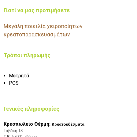
Γιατί να μας προτιμήσετε
Μεγάλη ποικιλία χειροποίητων
κρεατοπαρασκευασμάτων
Τρόποι πληρωμής
Μετρητά
POS
Γενικές πληροφορίες
Κρεοπωλείο Θέρμη:
Κρεατοεδέσματα
Ταβάκη 18
Τ.Κ.
57001, Θέρμη