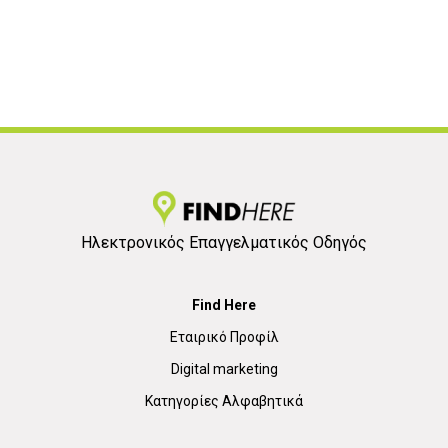
Ηλεκτρονικός Επαγγελματικός Οδηγός
Find Here
Εταιρικό Προφίλ
Digital marketing
Κατηγορίες Αλφαβητικά