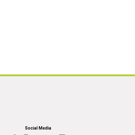
Social Media