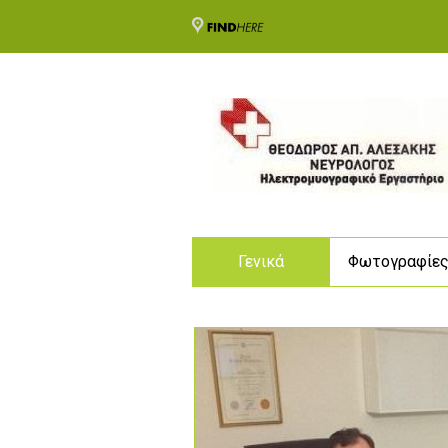
Γενικά
Φωτογραφίε