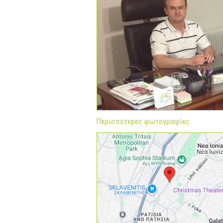
Περισσότερες φωτογραφίες