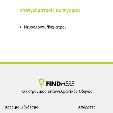
Επαγγελματικές κατηγορίες
Νευρολόγοι, Ψυχίατροι
Ηλεκτρονικός Επαγγελματικός Οδηγός
Χρήσιμοι Σύνδεσμοι
Απόρρητο