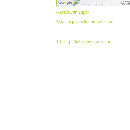
Μεγέθυνση χάρτη
Κλείστε ραντεβού με τον ιατρό
1016 προβολές
(από 27/05/2019)