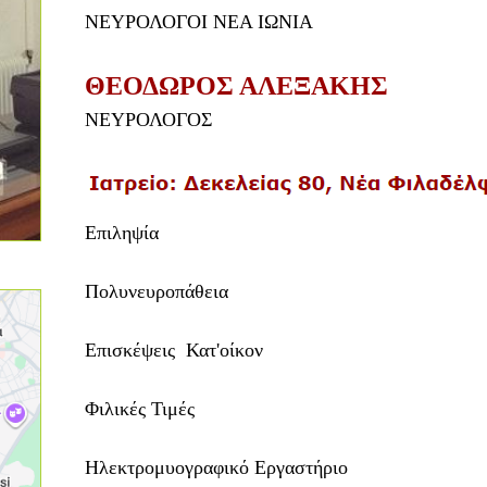
ΝΕΥΡΟΛΟΓΟΙ ΝΕΑ ΙΩΝΙΑ
ΘΕΟΔΩΡΟΣ ΑΛΕΞΑΚΗΣ
ΝΕΥΡΟΛΟΓΟΣ
Επιληψία
Πολυνευροπάθεια
Επισκέψεις Κατ'οίκον
Φιλικές Τιμές
Ηλεκτρομυογραφικό Εργαστήριο