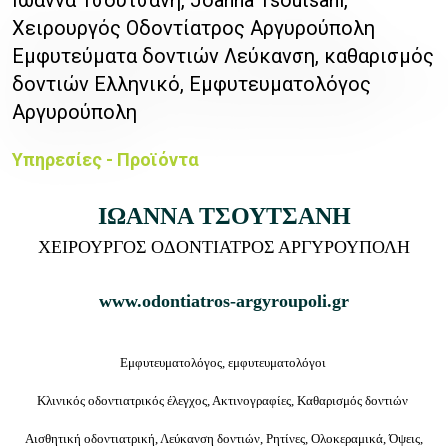
Χειρουργός Οδοντίατρος Αργυρούπολη
Εμφυτεύματα δοντιών Λεύκανση, καθαρισμός
δοντιών Ελληνικό, Εμφυτευματολόγος
Αργυρούπολη
Υπηρεσίες - Προϊόντα
ΙΩΑΝΝΑ ΤΣΟΥΤΣΑΝΗ
ΧΕΙΡΟΥΡΓΟΣ ΟΔΟΝΤΙΑΤΡΟΣ ΑΡΓΥΡΟΥΠΟΛΗ
www.odontiatros-argyroupoli.gr
Εμφυτευματολόγος, εμφυτευματολόγοι
Κλινικός οδοντιατρικός έλεγχος, Ακτινογραφίες, Καθαρισμός δοντιών
Αισθητική οδοντιατρική, Λεύκανση δοντιών, Ρητίνες, Ολοκεραμικά, Όψεις,