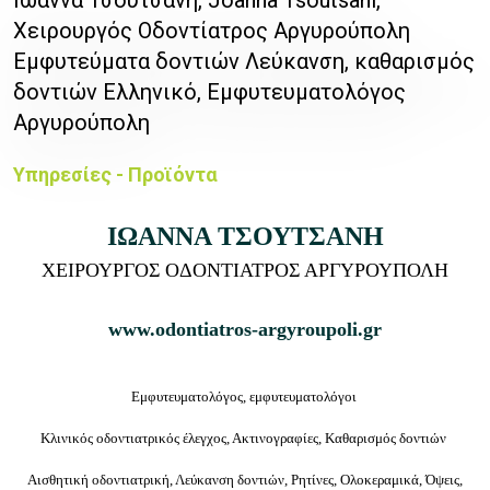
Χειρουργός Οδοντίατρος Αργυρούπολη
Εμφυτεύματα δοντιών Λεύκανση, καθαρισμός
δοντιών Ελληνικό, Εμφυτευματολόγος
Αργυρούπολη
Υπηρεσίες - Προϊόντα
ΙΩΑΝΝΑ ΤΣΟΥΤΣΑΝΗ
ΧΕΙΡΟΥΡΓΟΣ ΟΔΟΝΤΙΑΤΡΟΣ ΑΡΓΥΡΟΥΠΟΛΗ
www.odontiatros-argyroupoli.gr
Εμφυτευματολόγος, εμφυτευματολόγοι
Κλινικός οδοντιατρικός έλεγχος, Ακτινογραφίες, Καθαρισμός δοντιών
Αισθητική οδοντιατρική, Λεύκανση δοντιών, Ρητίνες, Ολοκεραμικά, Όψεις,