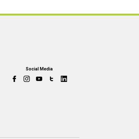
Social Media