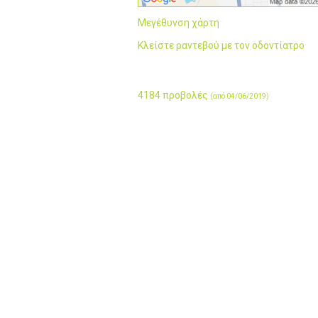
Μεγέθυνση χάρτη
Κλείστε ραντεβού με τον οδοντίατρο
4184 προβολές
(από 04/06/2019)