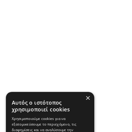
×
Αυτός ο ιστότοπος
χρησιμοποιεί cookies
Χρησιμοποιούμε cookies για να
εξατομικεύσουμε το περιεχόμενο, τις
διαφημίσεις και να αναλύσουμε την