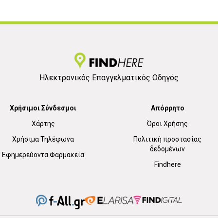
Ηλεκτρονικός Επαγγελματικός Οδηγός
Χρήσιμοι Σύνδεσμοι
Απόρρητο
Χάρτης
Όροι Χρήσης
Χρήσιμα Τηλέφωνα
Πολιτική προστασίας
δεδομένων
Εφημερεύοντα Φαρμακεία
Findhere