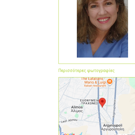
Περισσότερες φωτογραφίες