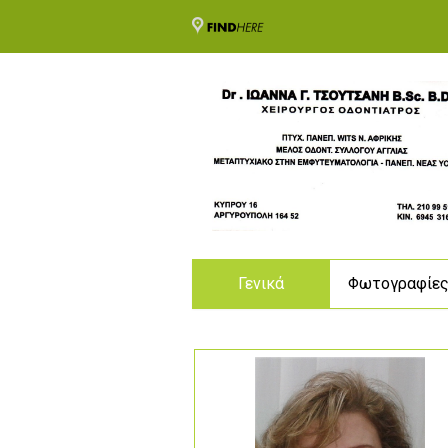
Γενικά
Φωτογραφίε