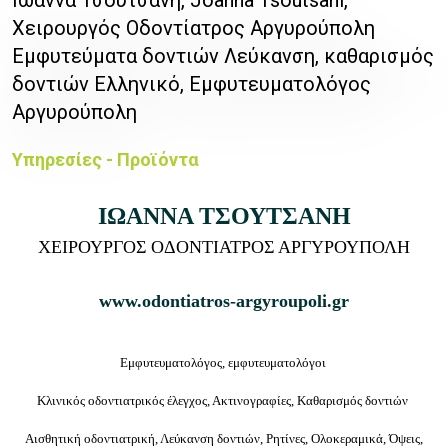
Χειρουργός Οδοντίατρος Αργυρούπολη
Εμφυτεύματα δοντιών Λεύκανση, καθαρισμός
δοντιών Ελληνικό, Εμφυτευματολόγος
Αργυρούπολη
Υπηρεσίες - Προϊόντα
ΙΩΑΝΝΑ ΤΣΟΥΤΣΑΝΗ
ΧΕΙΡΟΥΡΓΟΣ ΟΔΟΝΤΙΑΤΡΟΣ ΑΡΓΥΡΟΥΠΟΛΗ
www.odontiatros-argyroupoli.gr
Εμφυτευματολόγος, εμφυτευματολόγοι
Κλινικός οδοντιατρικός έλεγχος, Ακτινογραφίες, Καθαρισμός δοντιών
Αισθητική οδοντιατρική, Λεύκανση δοντιών, Ρητίνες, Ολοκεραμικά, Όψεις,