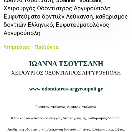
Χειρουργός Οδοντίατρος Αργυρούπολη
Εμφυτεύματα δοντιών Λεύκανση, καθαρισμός
δοντιών Ελληνικό, Εμφυτευματολόγος
Αργυρούπολη
Υπηρεσίες - Προϊόντα
ΙΩΑΝΝΑ ΤΣΟΥΤΣΑΝΗ
ΧΕΙΡΟΥΡΓΟΣ ΟΔΟΝΤΙΑΤΡΟΣ ΑΡΓΥΡΟΥΠΟΛΗ
www.odontiatros-argyroupoli.gr
Εμφυτευματολόγος, εμφυτευματολόγοι
Κλινικός οδοντιατρικός έλεγχος, Ακτινογραφίες, Καθαρισμός δοντιών
Αισθητική οδοντιατρική, Λεύκανση δοντιών, Ρητίνες, Ολοκεραμικά, Όψεις,