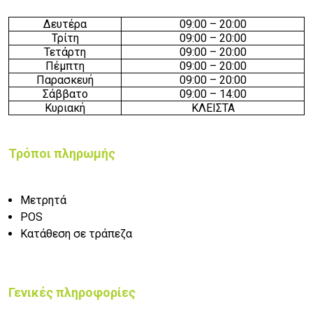
Δευτέρα
09:00 – 20:00
Τρίτη
09:00 – 20:00
Τετάρτη
09:00 – 20:00
Πέμπτη
09:00 – 20:00
Παρασκευή
09:00 – 20:00
Σάββατο
09:00 – 14:00
Κυριακή
ΚΛΕΙΣΤΑ
Τρόποι πληρωμής
Μετρητά
POS
Κατάθεση σε τράπεζα
Γενικές πληροφορίες