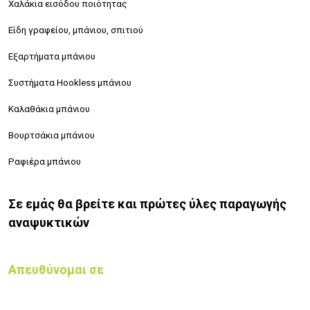
Χαλάκια εισόδου ποιότητας
Είδη γραφείου, μπάνιου, σπιτιού
Εξαρτήματα μπάνιου
Συστήματα Hookless μπάνιου
Καλαθάκια μπάνιου
Βουρτσάκια μπάνιου
Ραφιέρα μπάνιου
Σε εμάς θα βρείτε και πρώτες ύλες παραγωγής
αναψυκτικών
Απευθύνομαι σε