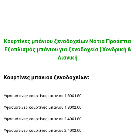
Κουρτίνες μπάνιου ξενοδοχείων Νότια Προάστια
Εξοπλισμός μπάνιου για ξενοδοχεία | Χονδρική &
Λιανική
Κουρτίνες μπάνιου ξενοδοχείων:
Υφασμάτινες κουρτίνες μπάνιου 1.80Χ1.80
Υφασμάτινες κουρτίνες μπάνιου 1.80Χ2.00
Υφασμάτινες κουρτίνες μπάνιου 2.40Χ1.80
Υφασμάτινες κουρτίνες μπάνιου 2.40Χ2.00