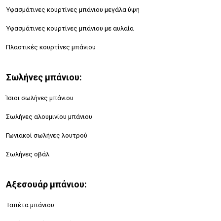
Υφασμάτινες κουρτίνες μπάνιου μεγάλα ύψη
Υφασμάτινες κουρτίνες μπάνιου με αυλαία
Πλαστικές κουρτίνες μπάνιου
Σωλήνες μπάνιου:
Ίσιοι σωλήνες μπάνιου
Σωλήνες αλουμινίου μπάνιου
Γωνιακοί σωλήνες λουτρού
Σωλήνες οβάλ
Αξεσουάρ μπάνιου:
Ταπέτα μπάνιου