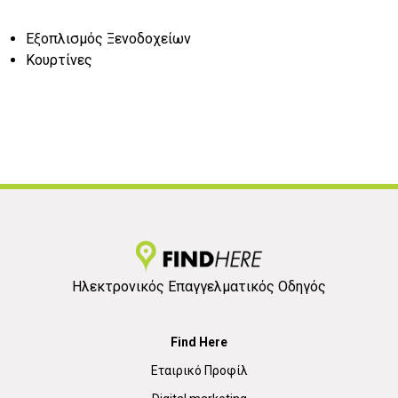
Εξοπλισμός Ξενοδοχείων
Κουρτίνες
Ηλεκτρονικός Επαγγελματικός Οδηγός
Find Here
Εταιρικό Προφίλ