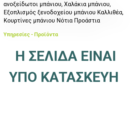
ανοξείδωτοι μπάνιου, Χαλάκια μπάνιου,
Εξοπλισμός ξενοδοχείου μπάνιου Καλλιθέα,
Κουρτίνες μπάνιου Νότια Προάστια
Υπηρεσίες - Προϊόντα
Η ΣΕΛΙΔΑ ΕΙΝΑΙ
ΥΠΟ ΚΑΤΑΣΚΕΥΗ