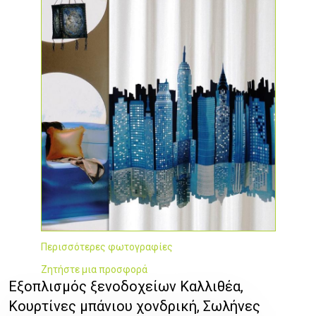
Περισσότερες φωτογραφίες
Ζητήστε μια προσφορά
Εξοπλισμός ξενοδοχείων Καλλιθέα,
Κουρτίνες μπάνιου χονδρική, Σωλήνες