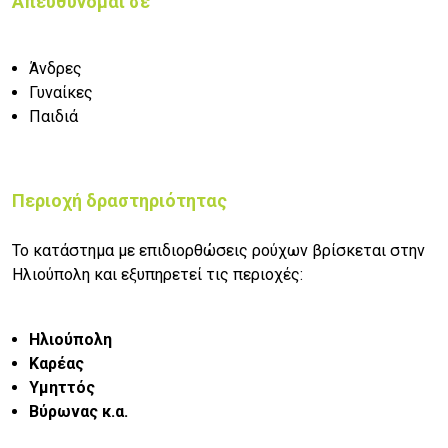
Απευθύνομαι σε
Άνδρες
Γυναίκες
Παιδιά
Περιοχή δραστηριότητας
Το κατάστημα με
επιδιορθώσεις ρούχων
βρίσκεται στην
Ηλιούπολη
και εξυπηρετεί τις περιοχές:
Ηλιούπολη
Καρέας
Υμηττός
Βύρωνας κ.α.