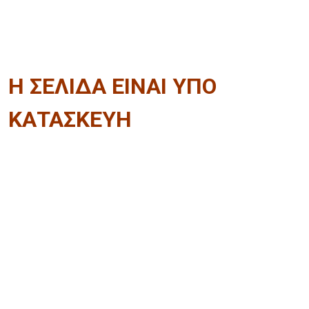
Η ΣΕΛΙΔΑ ΕΙΝΑΙ ΥΠΟ
ΚΑΤΑΣΚΕΥΗ