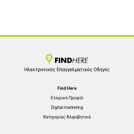
Ηλεκτρονικός Επαγγελματικός Οδηγός
Find Here
Εταιρικό Προφίλ
Digital marketing
Κατηγορίες Αλφαβητικά