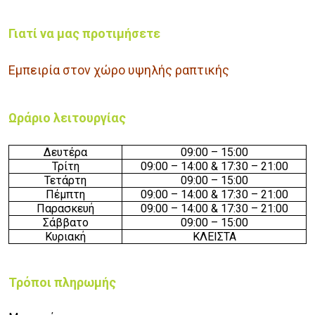
Γιατί να μας προτιμήσετε
Εμπειρία στον χώρο υψηλής ραπτικής
Ωράριο λειτουργίας
Δευτέρα
09:00 – 15:00
Τρίτη
09:00 –
14
:00
& 17:30 – 21:00
Τετάρτη
09:00 – 15:00
Πέμπτη
09:00 –
14
:00
& 17:30 – 21:00
Παρασκευή
09:00 –
14
:00
& 17:30 – 21:00
Σάββατο
09:00 – 15:00
Κυριακή
ΚΛΕΙΣΤΑ
Τρόποι πληρωμής