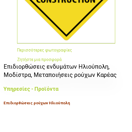
Περισσότερες φωτογραφίες
Ζητήστε μια προσφορά
Επιδιορθώσεις ενδυμάτων Ηλιούπολη,
Μοδίστρα, Μεταποιήσεις ρούχων Καρέας
Υπηρεσίες - Προϊόντα
Επιδιορθώσεις ρούχων Ηλιούπολη