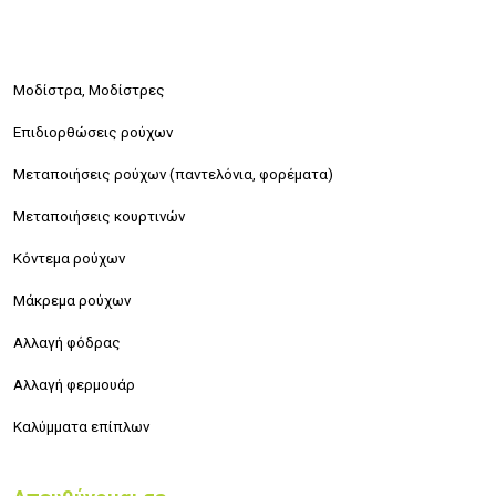
Μοδίστρα, Μοδίστρες
Επιδιορθώσεις ρούχων
Μεταποιήσεις ρούχων (παντελόνια, φορέματα)
Μεταποιήσεις κουρτινών
Κόντεμα ρούχων
Μάκρεμα ρούχων
Αλλαγή φόδρας
Αλλαγή φερμουάρ
Καλύμματα επίπλων