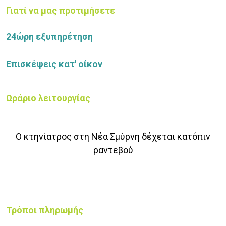
Γιατί να μας προτιμήσετε
24ώρη εξυπηρέτηση
Επισκέψεις κατ' οίκον
Ωράριο λειτουργίας
Ο κτηνίατρος στη Νέα Σμύρνη δέχεται κατόπιν
ραντεβού
Τρόποι πληρωμής