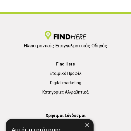
Ηλεκτρονικός Επαγγελματικός Οδηγός
Find Here
Εταιρικό Προφίλ
Digital marketing
Κατηγορίες Αλφαβητικά
Χρήσιμοι Σύνδεσμοι
×
Χάρτης
Αυτός ο ιστότοπος