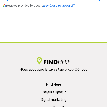
Δες όλα στο Google
Reviews provided by Google
Ηλεκτρονικός Επαγγελματικός Οδηγός
Find Here
Εταιρικό Προφίλ
Digital marketing