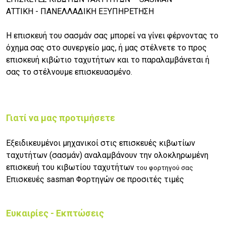
ΑΤΤΙΚΗ - ΠΑΝΕΛΛΑΔΙΚΗ ΕΞΥΠΗΡΕΤΗΣΗ
Η επισκευή του σασμάν σας μπορεί να γίνει φέρνοντας το
όχημα σας στο συνεργείο μας, ή μας στέλνετε το προς
επισκευή κιβώτιο ταχυτήτων και το παραλαμβάνεται ή
σας το στέλνουμε επισκευασμένο.
Γιατί να μας προτιμήσετε
Εξειδικευμένοι μηχανικοί στις επισκευές κιβωτίων
ταχυτήτων (σασμάν) αναλαμβάνουν την ολοκληρωμένη
επισκευή του κιβωτίου ταχυτήτων
του φορτηγού σας
Επισκευές sasman Φορτηγών σε προσιτές τιμές
Ευκαιρίες - Εκπτώσεις