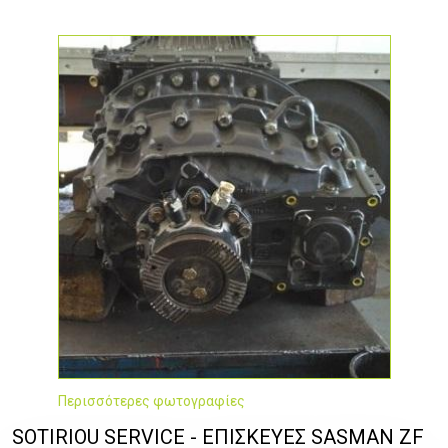
Περισσότερες φωτογραφίες
SOTIRIOU SERVICE - ΕΠΙΣΚΕΥΕΣ SASMAN ZF