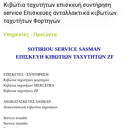
Κιβώτια ταχυτήτων επισκευή συντήρηση
service Επισκευες ανταλλακτικά κιβωτίων
ταχυτήτων Φορτηγών
Υπηρεσίες - Προϊόντα
SOTIRIOU SERVICE SASMAN
ΕΠΙΣΚΕΥΗ ΚΙΒΩΤΙΩΝ ΤΑΧΥΤΗΤΩΝ ZF
ΕΠΙΣΚΕΥΕΣ - ΣΥΝΤΗΡΗΣΗ:
Κιβώτια ταχυτήτων φορτηγών
Κιβώτια ταχυτήτων MERCEDES
Κιβώτια ταχυτήτων ZF
ΑΝΑΚΑΤΑΣΚΕΥΕΣ SASMAN
Ανακατασκευή κιβωτίου ταχυτήτων
Service retarder
Service intarder