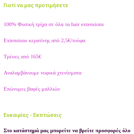
Γιατί να μας προτιμήσετε
100% Φυσική τρίχα σε όλα τα hair extensions
Extensions κερατίνης από 2,5€/τούφα
Τρέσες από 165€
Αναλαμβάνουμε νυφικά χτενίσματα
Επώνυμες βαφές μαλλιών
Ευκαιρίες - Εκπτώσεις
Στο κατάστημά μας μπορείτε να βρείτε προσφορές όλο