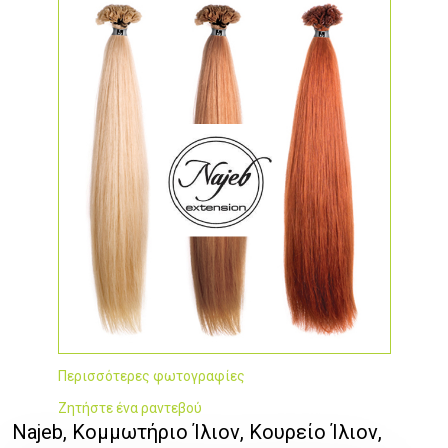
Περισσότερες φωτογραφίες
Ζητήστε ένα ραντεβού
Najeb, Κομμωτήριο Ίλιον, Κουρείο Ίλιον,