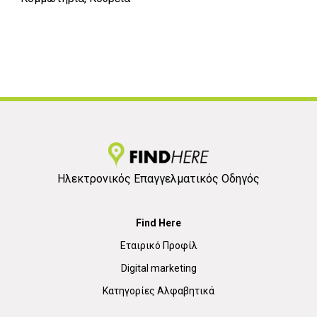
Ηλεκτρονικός Επαγγελματικός Οδηγός
Find Here
Εταιρικό Προφίλ
Digital marketing
Κατηγορίες Αλφαβητικά