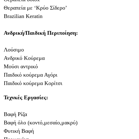
Θεραπεία με ‘Κρύο Σίδερο’
Brazilian
Keratin
Ανδρική/Παιδική Περιποίηση:
Λούσιμο
Ανδρικό Κούρεμα
Μούσι αντρικό
Παιδικό κούρεμα Αγόρι
Παιδικό κούρεμα Κορίτσι
Τεχνκές Εργασίες:
Βαφή Ρίζα
Βαφή όλο (κοντό,μεσαίο,μακρύ)
Φυτική Βαφή