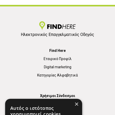
Ηλεκτρονικός Επαγγελματικός Οδηγός
Find Here
Εταιρικό Προφίλ
Digital marketing
Κατηγορίες Αλφαβητικά
Χρήσιμοι Σύνδεσμοι
×
Χάρτης
Αυτός ο ιστότοπος
Χρήσιμα Τηλέφωνα
χρησιμοποιεί cookies