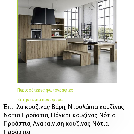
Περισσότερες φωτογραφίες
Ζητήστε μια προσφορά
Έπιπλα κουζίνας Βάρη, Ντουλάπια κουζίνας
Νότια Προάστια, Πάγκοι κουζίνας Νότια
Προάστια, Ανακαίνιση κουζίνας Νότια
Προάστια