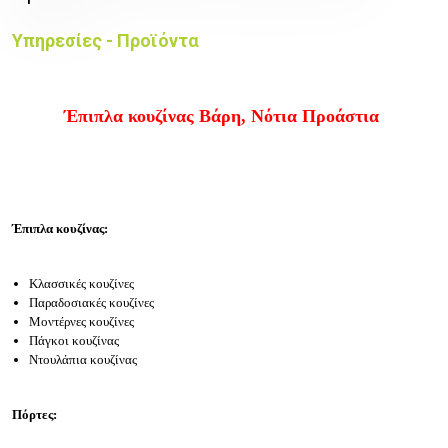
Υπηρεσίες - Προϊόντα
Έπιπλα κουζίνας Βάρη, Νότια Προάστια
Έπιπλα κουζίνας:
Κλασσικές κουζίνες
Παραδοσιακές κουζίνες
Μοντέρνες κουζίνες
Πάγκοι κουζίνας
Ντουλάπια κουζίνας
Πόρτες: