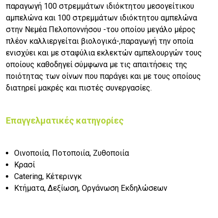
παραγωγή 100 στρεμμάτων ιδιόκτητου μεσογείτικου
αμπελώνα και 100 στρεμμάτων ιδιόκτητου αμπελώνα
στην Νεμέα Πελοποννήσου -του οποίου μεγάλο μέρος
πλέον καλλιεργείται βιολογικά-,παραγωγή την οποία
ενισχύει και με σταφύλια εκλεκτών αμπελουργών τους
οποίους καθοδηγεί σύμφωνα με τις απαιτήσεις της
ποιότητας των οίνων που παράγει και με τους οποίους
διατηρεί μακρές και πιστές συνεργασίες.
Επαγγελματικές κατηγορίες
Οινοποιία, Ποτοποιία, Ζυθοποιία
Κρασί
Catering, Κέτερινγκ
Κτήματα, Δεξίωση, Οργάνωση Εκδηλώσεων