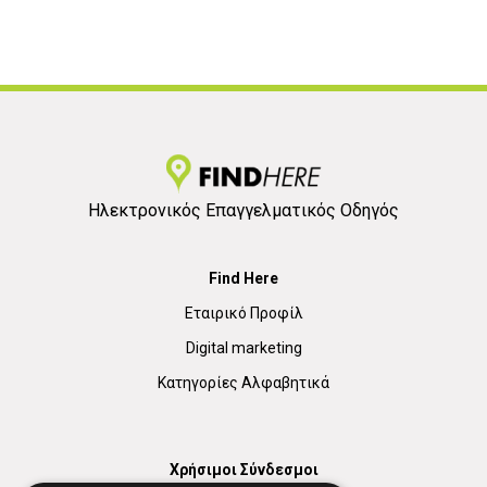
Ηλεκτρονικός Επαγγελματικός Οδηγός
Find Here
Εταιρικό Προφίλ
Digital marketing
Κατηγορίες Αλφαβητικά
Χρήσιμοι Σύνδεσμοι