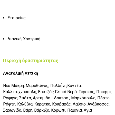
Εταιρείες
Λιανική-Χοντρική
Περιοχή δραστηριότητας
Ανατολική Αττική
Νέα Μάκρη, Μαραθώνας, Παλλήνη,Κάντζα,
Καλλιτεχνούπολη, Βουτζάς Γλυκά Νερά, Γέρακας, Πικέρμι,
Ραφήνα, Σπάτα, Αρτέμιδα - Λούτσα , Μαρκόπουλο, Πόρτο
Ράφτη, Καλύβια, Κερατέα, Κουβαράς, Λαύριο, Ανάβυσσος,
Σαρωνίδα, Βάρη, Βάρκιζα, Κορωπί, Παιανία, Αγία