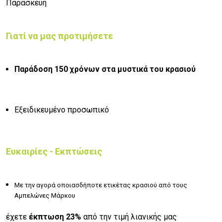
Παρασκευή
Γιατί να μας προτιμήσετε
Παράδοση 150 χρόνων στα μυστικά του κρασιού
Εξειδικευμένο προσωπικό
Ευκαιρίες - Εκπτώσεις
Με την αγορά οποιασδήποτε ετικέτας κρασιού από τους
Αμπελώνες Μάρκου
έχετε
έκπτωση 23%
από την τιμή λιανικής μας