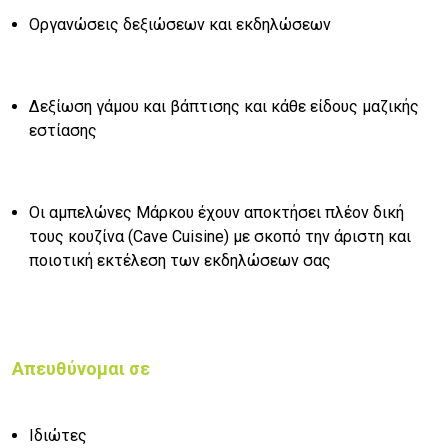
Οργανώσεις δεξιώσεων και εκδηλώσεων
Δεξίωση γάμου και βάπτισης και κάθε είδους μαζικής
εστίασης
Οι αμπελώνες Μάρκου έχουν αποκτήσει πλέον δική
τους κουζίνα (Cave Cuisine) με σκοπό την άριστη και
ποιοτική εκτέλεση των εκδηλώσεων σας
Απευθύνομαι σε
Ιδιώτες