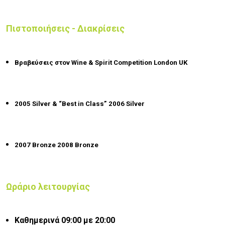
Πιστοποιήσεις - Διακρίσεις
Βραβεύσεις στον Wine & Spirit Competition London UK
2005 Silver & “Best in Class” 2006 Silver
2007 Bronze 2008 Bronze
Ωράριο λειτουργίας
Καθημερινά 09:00 με 20:00