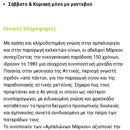
Σάββατο & Κυριακή μόνο με ραντεβού
Γενικές πληροφορίες
Με αγάπη και κληροδοτημένη γνώση στην αμπελουργία
και στην παραγωγή εκλεκτών οίνων, οι αδελφοί Μάρκου
συνεχίζοντας την οικογενειακή παράδοση 150 χρόνων,
ιδρύουν το 1983 μια σύγχρονη οινοποιητική μονάδα στην
Παιανία, στην μεσογαία της Αττικής, περιοχή γνωστή
σχεδόν «από πάντα», για την παραγωγή οίνου και της
παραδοσιακής αττικής ρετσίνας. Σήμερα πια, τους
προφταίνει και η 4η γενιά, οι οποίοι ως νεότεροι
οινοπαραγωγοί, με ειδικευμένη γνώση και φρεσκάδα
καταθέτουν τα πρώτα δείγματα προσωπικής δουλειάς
και έμπνευσης συνετά συνδυασμένα με την πείρα των
πατεράδων τους.
Το οινοποιείο των «Αμπελώνων Μάρκου» αξιοποιεί την