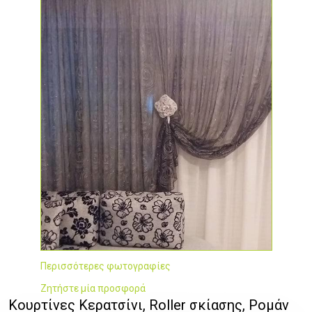
Περισσότερες φωτογραφίες
Ζητήστε μία προσφορά
Κουρτίνες Κερατσίνι, Roller σκίασης, Ρομάν