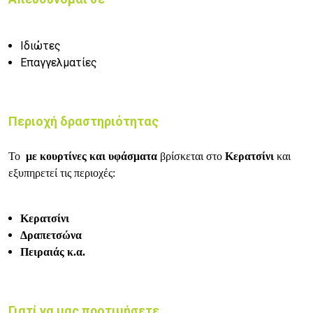
Ιδιώτες
Επαγγελματίες
Περιοχή δραστηριότητας
Το
με κουρτίνες και υφάσματα
βρίσκεται στο
Κερατσίνι
και
εξυπηρετεί τις περιοχές:
Κερατσίνι
Δραπετσώνα
Πειραιάς κ.α.
Γιατί να μας προτιμήσετε