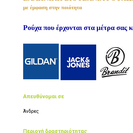
με έμφαση στην ποιότητα
Ρούχα που έρχονται στα μέτρα σας κα
Απευθύνομαι σε
Άνδρες
Περιοχή δραστηριότητας