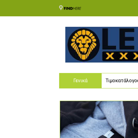
Γενικά
Τιμοκατάλογο