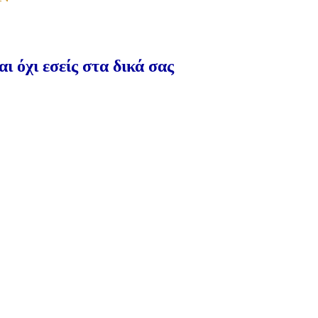
ι όχι εσείς στα δικά σας