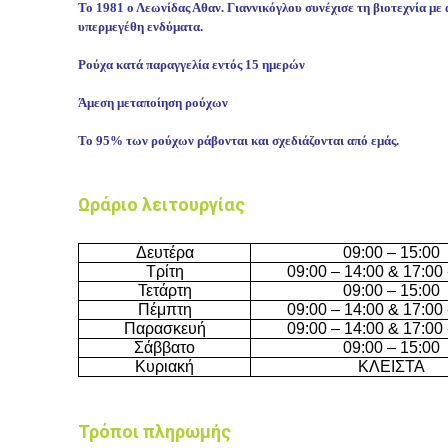
Το 1981 ο Λεωνίδας Αθαν. Γιαννικόγλου συνέχισε τη βιοτεχνία με
υπερμεγέθη ενδύματα.
Ρούχα κατά παραγγελία εντός 15 ημερών
Άμεση μεταποίηση ρούχων
Το 95% των ρούχων ράβονται και σχεδιάζονται από εμάς.
Ωράριο λειτουργίας
Δευτέρα
09:00 – 15:00
Τρίτη
09:00 – 14:00 & 17:00 
Τετάρτη
09:00 – 15:00
Πέμπτη
09:00 – 14:00 & 17:00 
Παρασκευή
09:00 – 14:00 & 17:00 
Σάββατο
09:00 – 15:00
Κυριακή
ΚΛΕΙΣΤΑ
Τρόποι πληρωμής