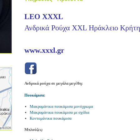
LEO XXXL
Ανδρικά Ρούχα XXL Ηράκλειο Κρήτη
www.xxxl.gr
Ανδρικά ρούχα σε μεγάλα μεγέθη:
Πουκάμισα
:
Μακρυμάνικα πουκάμισα μονόχρωμα
Μακρυμάνικα πουκάμισα με σχέδια
Κοντομάνικα πουκάμισα
Μπλούζες: