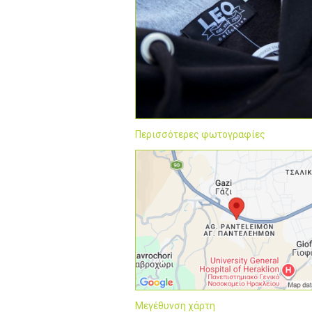
Περισσότερες φωτογραφίες
Μεγέθυνση χάρτη