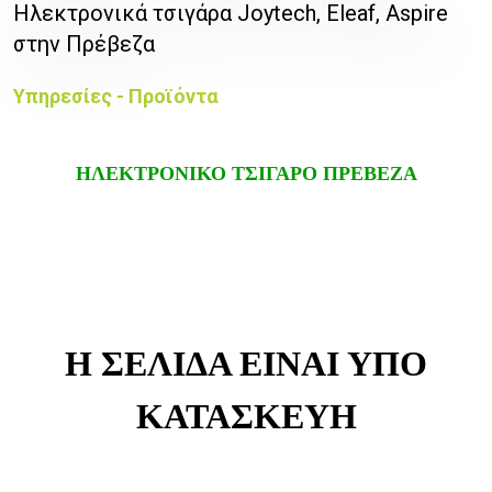
Ηλεκτρονικά τσιγάρα Joytech, Eleaf, Aspire
στην Πρέβεζα
Υπηρεσίες - Προϊόντα
ΗΛΕΚΤΡΟΝΙΚΟ ΤΣΙΓΑΡΟ ΠΡΕΒΕΖΑ
Η ΣΕΛΙΔΑ ΕΙΝΑΙ ΥΠΟ
ΚΑΤΑΣΚΕΥΗ