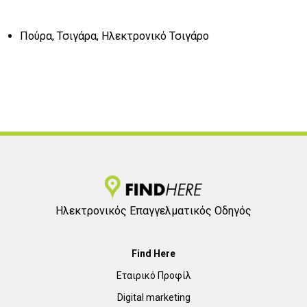
Πούρα, Τσιγάρα, Ηλεκτρονικό Τσιγάρο
Ηλεκτρονικός Επαγγελματικός Οδηγός
Find Here
Εταιρικό Προφίλ
Digital marketing