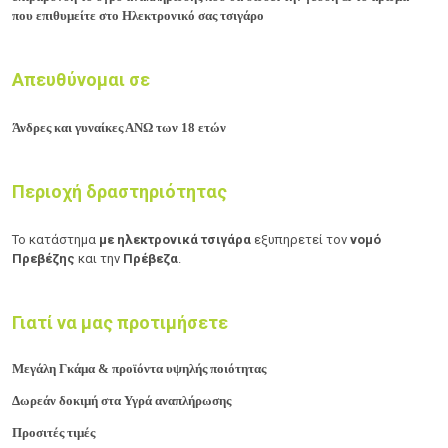
που επιθυμείτε στο Ηλεκτρονικό σας τσιγάρο
Απευθύνομαι σε
Άνδρες και γυναίκες ΑΝΩ των 18 ετών
Περιοχή δραστηριότητας
Το κατάστημα
με ηλεκτρονικά τσιγάρα
εξυπηρετεί τον
νομό
Πρεβέζης
και την
Πρέβεζα
.
Γιατί να μας προτιμήσετε
Μεγάλη Γκάμα & προϊόντα υψηλής ποιότητας
Δωρεάν δοκιμή στα Υγρά αναπλήρωσης
Προσιτές τιμές