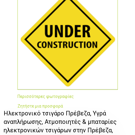
Περισσότερες φωτογραφίες
Ζητήστε μια προσφορά
Ηλεκτρονικό τσιγάρο Πρέβεζα, Υγρά
αναπλήρωσης, Ατμοποιητές & μπαταρίες
ηλεκτρονικών τσιγάρων στην Πρέβεζα,