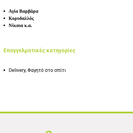
Αγία Βαρβάρα
Κορυδαλλός
Νίκαια κ.α.
Επαγγελματικές κατηγορίες
Delivery, Φαγητό στο σπίτι