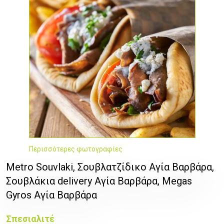
Περισσότερες φωτογραφίες
Metro Souvlaki, Σουβλατζίδικο Αγία Βαρβάρα,
Σουβλάκια delivery Αγία Βαρβάρα, Megas
Gyros Αγία Βαρβάρα
Σπεσιαλιτέ