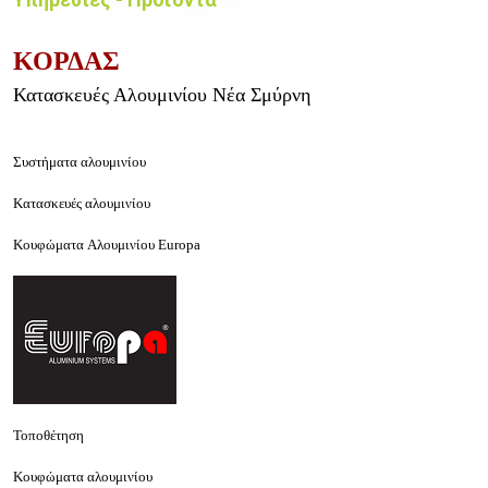
ΚΟΡΔΑΣ
Κατασκευές Αλουμινίου Νέα Σμύρνη
Συστήματα αλουμινίου
Κατασκευές αλουμινίου
Κουφώματα
Αλουμινίου Europa
Τοποθέτηση
Κουφώματα αλουμινίου