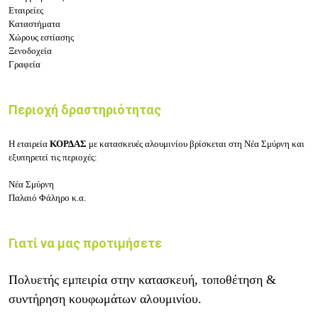
Εταιρείες
Καταστήματα
Χώρους εστίασης
Ξενοδοχεία
Γραφεία
Περιοχή δραστηριότητας
Η εταιρεία
ΚΟΡΔΑΣ
με κατασκευές αλουμινίου
βρίσκεται στη
Νέα Σμύρνη
και
εξυπηρετεί τις περιοχές:
Νέα Σμύρνη
Παλαιό Φάληρο κ.α.
Γιατί να μας προτιμήσετε
Πολυετής εμπειρία στην κατασκευή, τοποθέτηση &
συντήρηση κουφωμάτων αλουμινίου.