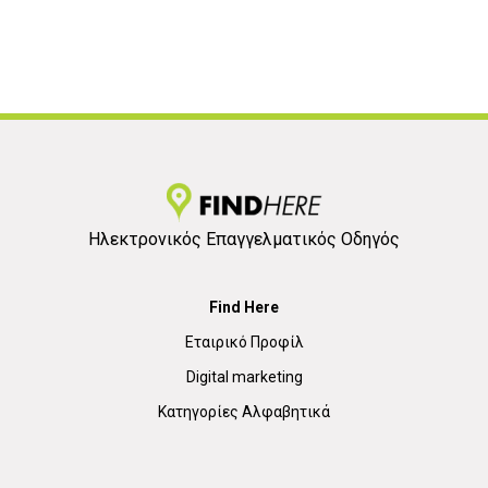
Ηλεκτρονικός Επαγγελματικός Οδηγός
Find Here
Εταιρικό Προφίλ
Digital marketing
Κατηγορίες Αλφαβητικά