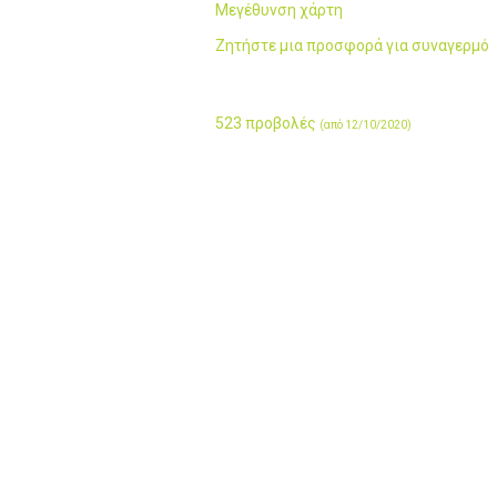
Μεγέθυνση χάρτη
Ζητήστε μια προσφορά για συναγερμό
523 προβολές
(από 12/10/2020)