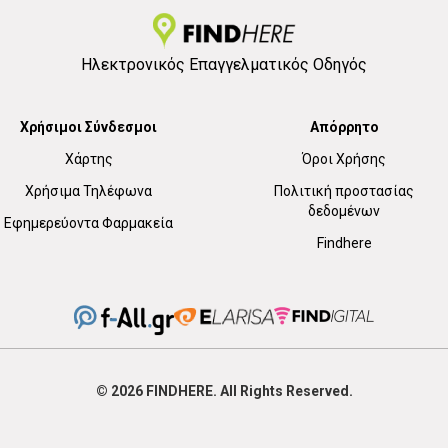
Ηλεκτρονικός Επαγγελματικός Οδηγός
Χρήσιμοι Σύνδεσμοι
Απόρρητο
Χάρτης
Όροι Χρήσης
Χρήσιμα Τηλέφωνα
Πολιτική προστασίας
δεδομένων
Εφημερεύοντα Φαρμακεία
Findhere
© 2026
FIND
HERE. All Rights Reserved.