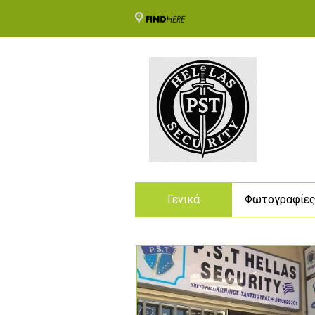
Γενικά
Φωτογραφίε