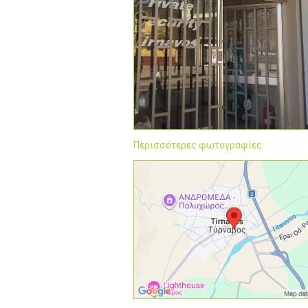
Περισσότερες φωτογραφίες