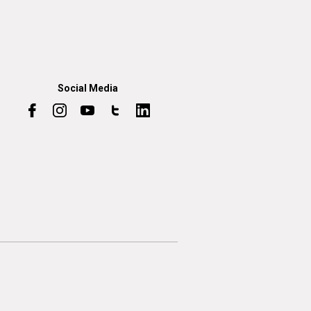
Social Media