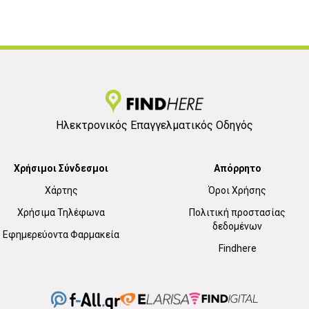
Ηλεκτρονικός Επαγγελματικός Οδηγός
Χρήσιμοι Σύνδεσμοι
Απόρρητο
Χάρτης
Όροι Χρήσης
Χρήσιμα Τηλέφωνα
Πολιτική προστασίας
δεδομένων
Εφημερεύοντα Φαρμακεία
Findhere