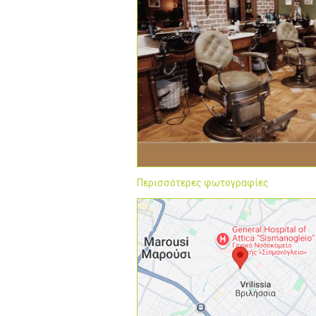
Περισσότερες φωτογραφίες