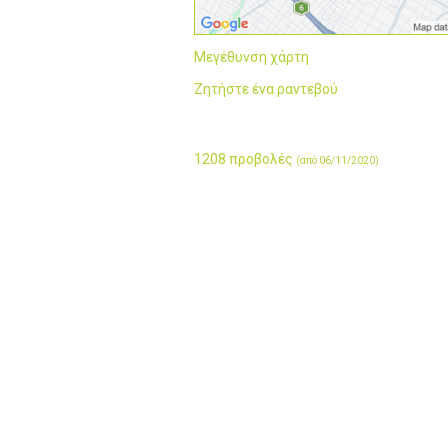
Μεγέθυνση χάρτη
Ζητήστε ένα ραντεβού
1208 προβολές
(από 06/11/2020)