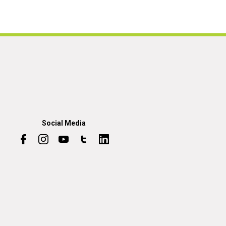
Social Media