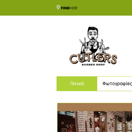
Γενικά
Φωτογραφίε