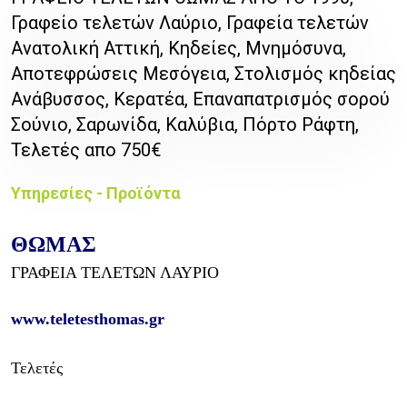
Γραφείο τελετών Λαύριο, Γραφεία τελετών
Ανατολική Αττική, Κηδείες, Μνημόσυνα,
Αποτεφρώσεις Μεσόγεια, Στολισμός κηδείας
Ανάβυσσος, Κερατέα, Επαναπατρισμός σορού
Σούνιο, Σαρωνίδα, Καλύβια, Πόρτο Ράφτη,
Τελετές απο 750€
Υπηρεσίες - Προϊόντα
ΘΩΜΑΣ
ΓΡΑΦΕΙΑ ΤΕΛΕΤΩΝ ΛΑΥΡΙΟ
www.teletesthomas.gr
Τελετές