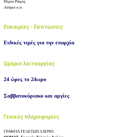
Πόρτο Ράφτη
Λαύριο κ.α.
Ευκαιρίες - Εκπτώσεις
Ειδικές τιμές
για την επαρχία
Ωράριο λειτουργίας
24 ώρες το 24ωρο
Σαββατοκύριακο και αργίες
Γενικές πληροφορίες
ΓΡΑΦΕΙΑ ΤΕΛΕΤΩΝ ΛΑΥΡΙΟ: