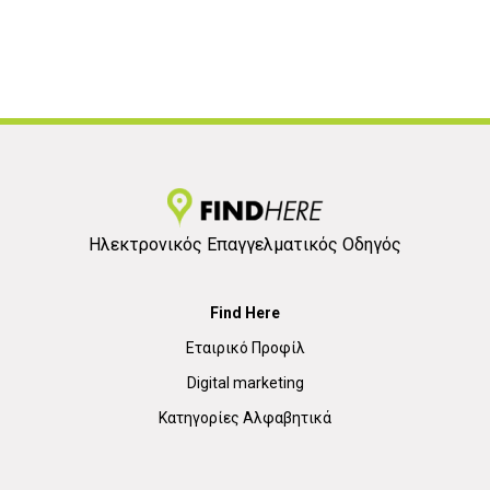
Ηλεκτρονικός Επαγγελματικός Οδηγός
Find Here
Εταιρικό Προφίλ
Digital marketing
Κατηγορίες Αλφαβητικά