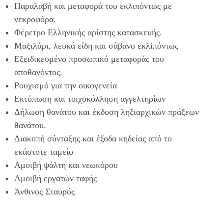
Παραλαβή και μεταφορά του εκλιπόντως με
νεκροφόρα.
Φέρετρο Ελληνικής αρίστης κατασκευής.
Μαξιλάρι, λευκά είδη και σάβανο εκλiπόντως
Εξειδικευμένο προσωπικό μεταφοράς του
αποθανόντος.
Ρουχισμό για την οικογενεία
Εκτύπωση και τοιχοκόλληση αγγελτηρίων
Δήλωση θανάτου και έκδοση ληξιαρχικών πράξεων
θανάτου.
Διακοπή σύνταξης και έξοδα κηδείας από το
εκάστοτε ταμείο
Αμοιβή ψάλτη και νεωκόρου
Αμοιβή εργατών ταφής
Άνθινος Σταυρός