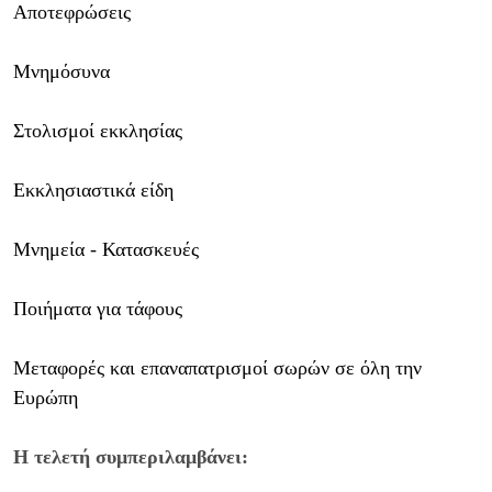
Αποτεφρώσεις
Μνημόσυνα
Στολισμοί εκκλησίας
Εκκλησιαστικά είδη
Μνημεία - Κατασκευές
Ποιήματα για τάφους
Μεταφορές και επαναπατρισμοί σωρών σε όλη την
Ευρώπη
Η τελετή συμπεριλαμβάνει: