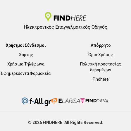
Ηλεκτρονικός Επαγγελματικός Οδηγός
Χρήσιμοι Σύνδεσμοι
Απόρρητο
Χάρτης
Όροι Χρήσης
Χρήσιμα Τηλέφωνα
Πολιτική προστασίας
δεδομένων
Εφημερεύοντα Φαρμακεία
Findhere
© 2026
FIND
HERE. All Rights Reserved.