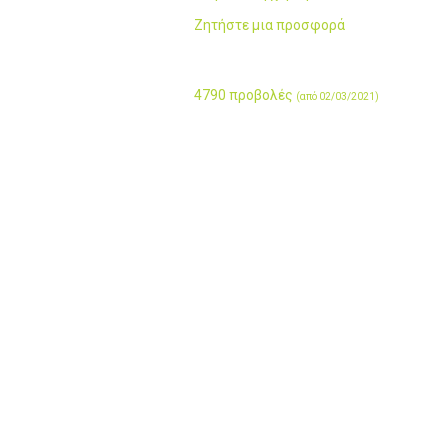
Ζητήστε μια προσφορά
4790 προβολές
(από 02/03/2021)