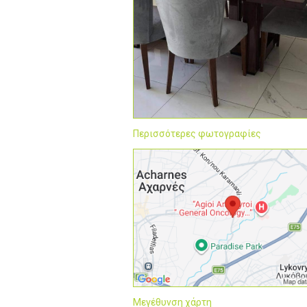
Περισσότερες φωτογραφίες
Μεγέθυνση χάρτη