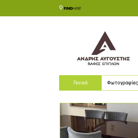
Γενικά
Φωτογραφίε