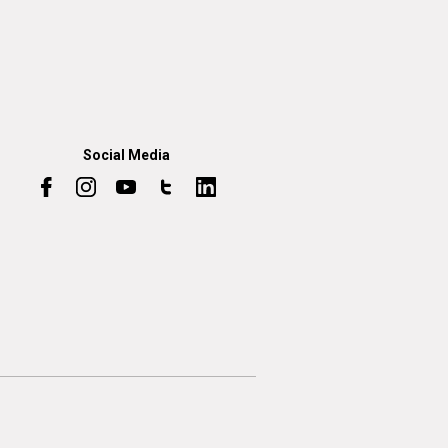
Social Media