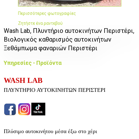
Περισσότερες φωτογραφίες
Ζητήστε ένα ραντεβού
Wash Lab, Πλυντήριο αυτοκινήτων Περιστέρι,
Βιολογικός καθαρισμός αυτοκινήτων
Ξεθάμπωμα φαναριών Περιστέρι
Υπηρεσίες - Προϊόντα
WASH LAB
ΠΛΥΝΤΗΡΙΟ ΑΥΤΟΚΙΝΗΤΩΝ ΠΕΡΙΣΤΕΡΙ
Πλύσιμο αυτοκινήτου μέσα έξω στο χέρι