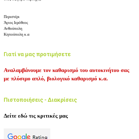
Περιστέρι
Άγιος Ιερόθεος
Ανθούπολη
Κηπούπολη κ.α
Γιατί να μας προτιμήσετε
Αναλαμβάνουμε τον καθαρισμό του αυτοκινήτου σας
με πλύσιμο απλό, βιολογικό καθαρισμό κ.α.
Πιστοποιήσεις - Διακρίσεις
Δείτε εδώ τις κριτικές μας