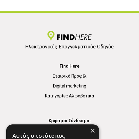
Ηλεκτρονικός Επαγγελματικός Οδηγός
Find Here
Εταιρικό Προφίλ
Digital marketing
Κατηγορίες Αλφαβητικά
Χρήσιμοι Σύνδεσμοι
×
Χάρτης
Αυτός ο ιστότοπος