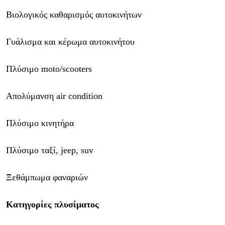
Βιολογικός καθαρισμός αυτοκινήτων
Γυάλισμα και κέρωμα αυτοκινήτου
Πλύσιμο moto/scooters
Απολύμανση air condition
Πλύσιμο κινητήρα
Πλύσιμο ταξί, jeep, suv
Ξεθάμπωμα φαναριών
Κατηγορίες πλυσίματος