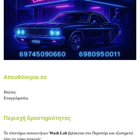
Απευθύνομαι σε
Ιδιώτες
Επαγγελματίες
Περιοχή δραστηριότητας
Το πλυντήριο αυτοκινήτων
Wash Lab
βρίσκεται στο
Περιστέρι
και εξυπηρετεί
όλες τις γύρω περιοχές: