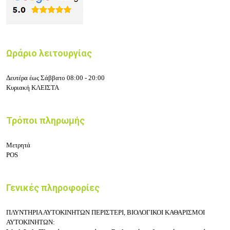
Ωράριο λειτουργίας
Δευτέρα έως Σάββατο 08:00 - 20:00
Κυριακή ΚΛΕΙΣΤΑ
Τρόποι πληρωμής
Μετρητά
POS
Γενικές πληροφορίες
ΠΛΥΝΤΗΡΙΑ ΑΥΤΟΚΙΝΗΤΩΝ ΠΕΡΙΣΤΕΡΙ,
ΒΙΟΛΟΓΙΚΟΙ ΚΑΘΑΡΙΣΜΟΙ
ΑΥΤΟΚΙΝΗΤΩΝ: