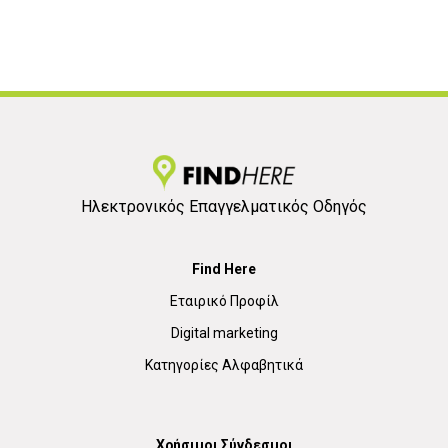
Ηλεκτρονικός Επαγγελματικός Οδηγός
Find Here
Εταιρικό Προφίλ
Digital marketing
Κατηγορίες Αλφαβητικά
Χρήσιμοι Σύνδεσμοι