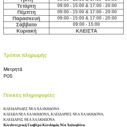
Τετάρτη
09
:00 - 15:00 & 17:00 - 20:00
Πέμπτη
09
:00 - 15:00 & 17:00 - 20:00
Παρασκευή
09
:00 - 15:00 & 17:00 - 20:00
Σάββατο
09
:00 - 15:00
Κυριακή
ΚΛΕΙΣΤΑ
Τρόποι πληρωμής
Μετρητά
POS
Γενικές πληροφορίες
ΚΛΕΙΔΑΡΑΔΕΣ ΝΕΑ ΧΑΛΚΗΔΟΝΑ
ΚΛΕΙΔΙΑ ΝΕΑ ΧΑΛΚΗΔΟΝΑ, ΚΛΕΙΔΑΡΙΕΣ ΝΕΑ ΧΑΛΚΗΔΟΝΑ,
ΚΛΕΙΔΑΡΑΣ ΝΕΑ ΧΑΛΚΗΔΟΝΑ
Κλειδοτεχνική Γκαβέρα Κλειδαράς Νέα Χαλκηδόνα