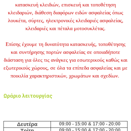
κατασκευή κλειδιών, επισκευή και τοποθέτηση
κλειδαριών, διάθεση διαφόρων ειδών ασφαλείας όπως
λουκέτα, σύρτες, ηλεκτρονικές κλειδαριές ασφαλείας,
κλειδαριές και πέταλα μοτοσυκλέτας.
Επίσης έχουμε τη δυνατότητα κατασκευής, τοποθέτησης
και συντήρησης πορτών ασφαλείας σε οποιαδήποτε
διάσταση για όλες τις ανάγκες για εσωτερικούς καθώς και
εξωτερικούς χώρους, σε όλα τα επίπεδα ασφαλείας και με
ποικιλία χαρακτηριστικών, χρωμάτων και σχεδίων.
Ωράριο λειτουργίας
Δευτέρα
09
:00 - 15:00 & 17:00 - 20:00
Τρίτη
09
:00 - 15:00 & 17:00 - 20:00