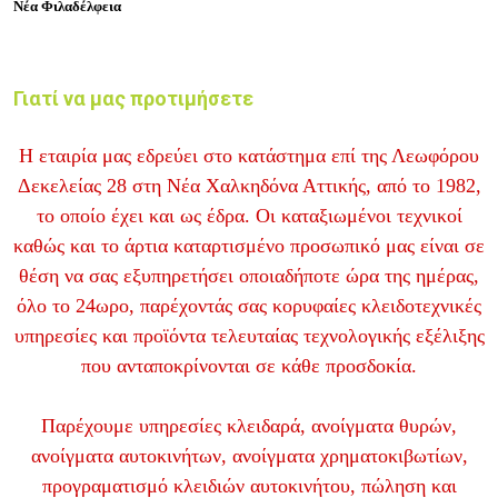
Νέα Φιλαδέλφεια
Γιατί να μας προτιμήσετε
Η εταιρία μας εδρεύει στο κατάστημα επί της Λεωφόρου
Δεκελείας 28 στη Νέα Χαλκηδόνα Αττικής, από το 1982,
το οποίο έχει και ως έδρα. Οι καταξιωμένοι τεχνικοί
καθώς και το άρτια καταρτισμένο προσωπικό μας είναι σε
θέση να σας εξυπηρετήσει οποιαδήποτε ώρα της ημέρας,
όλο το 24ωρο, παρέχοντάς σας κορυφαίες κλειδοτεχνικές
υπηρεσίες και προϊόντα τελευταίας τεχνολογικής εξέλιξης
που ανταποκρίνονται σε κάθε προσδοκία.
Παρέχουμε υπηρεσίες κλειδαρά, ανοίγματα θυρών,
ανοίγματα αυτοκινήτων, ανοίγματα χρηματοκιβωτίων,
προγραματισμό κλειδιών αυτοκινήτου, πώληση και