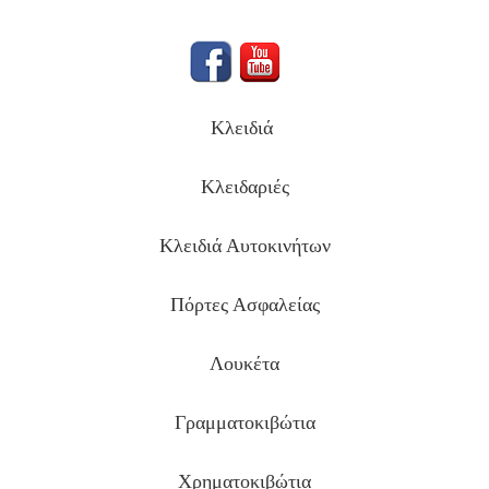
Κλειδιά
Κλειδαριές
Κλειδιά Αυτοκινήτων
Πόρτες Ασφαλείας
Λουκέτα
Γραμματοκιβώτια
Χρηματοκιβώτια