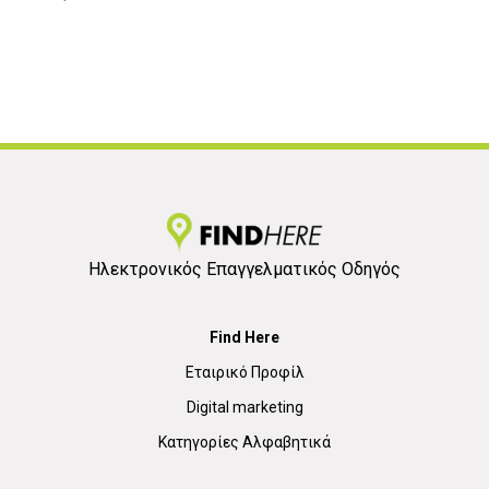
Ηλεκτρονικός Επαγγελματικός Οδηγός
Find Here
Εταιρικό Προφίλ
Digital marketing
Κατηγορίες Αλφαβητικά