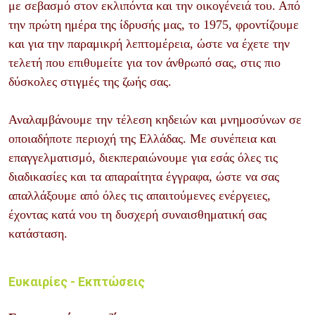
με σεβασμό στον εκλιπόντα και την οικογένειά του. Από
την πρώτη ημέρα της ίδρυσής μας, το 1975, φροντίζουμε
και για την παραμικρή λεπτομέρεια, ώστε να έχετε την
τελετή που επιθυμείτε για τον άνθρωπό σας, στις πιο
δύσκολες στιγμές της ζωής σας.
Αναλαμβάνουμε την τέλεση κηδειών και μνημοσύνων σε
οποιαδήποτε περιοχή της Ελλάδας. Με συνέπεια και
επαγγελματισμό, διεκπεραιώνουμε για εσάς όλες τις
διαδικασίες και τα απαραίτητα έγγραφα, ώστε να σας
απαλλάξουμε από όλες τις απαιτούμενες ενέργειες,
έχοντας κατά νου τη δυσχερή συναισθηματική σας
κατάσταση.
Ευκαιρίες - Εκπτώσεις