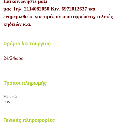
Επικοινωνήστε μαζί
μας
Τηλ.
2114082050
Κιν.
6972012637
και
ενημερωθείτε για τιμές σε αποτεφρώσεις, τελετές
κηδειών κ.α.
Ωράριο λειτουργίας
24/24ωρο
Τρόποι πληρωμής
Μετρητά
POS
Γενικές πληροφορίες