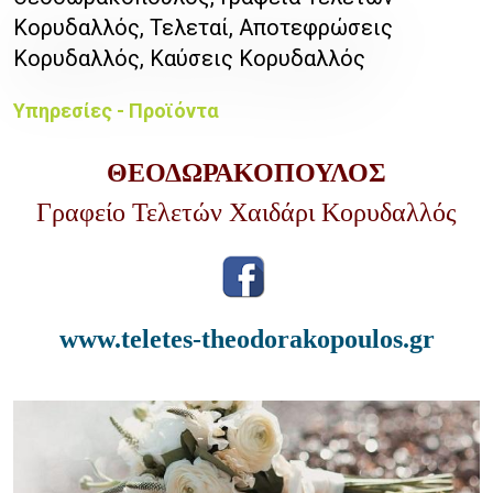
Κορυδαλλός, Τελεταί, Αποτεφρώσεις
Κορυδαλλός, Καύσεις Κορυδαλλός
Υπηρεσίες - Προϊόντα
ΘΕΟΔΩΡΑΚΟΠΟΥΛΟΣ
Γραφείο Τελετών Χαιδάρι Κορυδαλλός
www.teletes-theodorakopoulos.gr