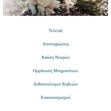
Τελεταί
Αποτεφρώσεις
Καύση Νεκρών
Οργάνωση Μνημοσύνων
Ανθοστολισμοί Κηδειών
Επαναπατρισμοί