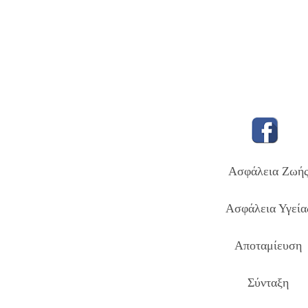
Ασφάλεια Ζωή
Ασφάλεια Υγεία
Αποταμίευση
Σύνταξη