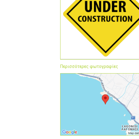
Περισσότερες φωτογραφίες