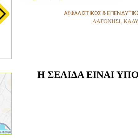
ΑΣΦΑΛΙΣΤΙΚΟΣ & ΕΠΕΝΔΥΤΙ
ΛΑΓΟΝΗΣΙ, ΚΑΛ
Η ΣΕΛΙΔΑ ΕΙΝΑΙ ΥΠ