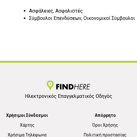
Ασφάλειες, Ασφαλιστές
Σύμβουλοι Επενδύσεων, Οικονομικοί Σύμβουλοι
Ηλεκτρονικός Επαγγελματικός Οδηγός
Χρήσιμοι Σύνδεσμοι
Απόρρητο
Χάρτης
Όροι Χρήσης
Χρήσιμα Τηλέφωνα
Πολιτική προστασίας