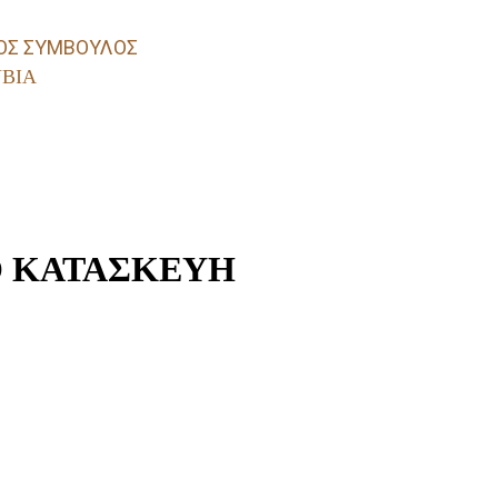
ΚΟΣ ΣΥΜΒΟΥΛΟΣ
ΥΒΙΑ
Ο ΚΑΤΑΣΚΕΥΗ