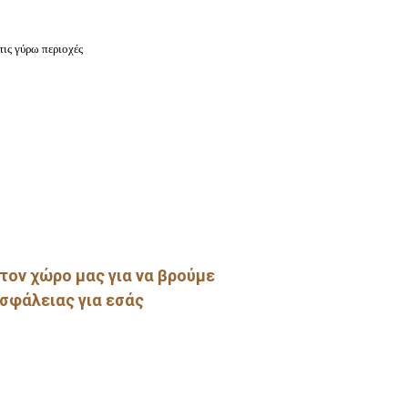
 τις γύρω περιοχές
τον χώρο μας για να βρούμε
σφάλειας για εσάς