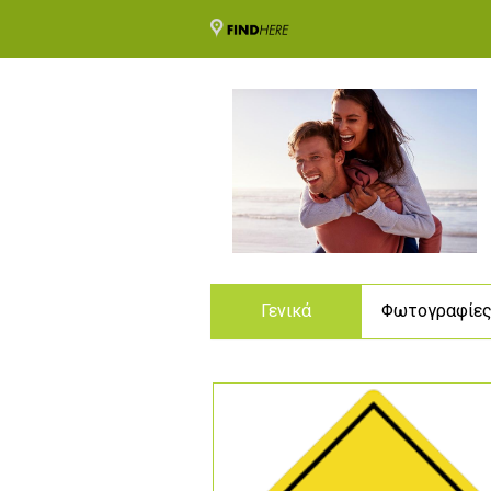
Γενικά
Φωτογραφίε