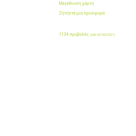
Μεγέθυνση χάρτη
Ζητήστε μια προσφορά
1134 προβολές
(από 03/06/2021)