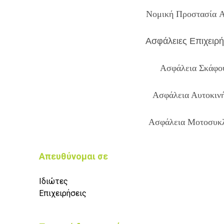
Νομική Προστασία
Ασφάλειες Επιχειρ
Ασφάλεια Σκάφο
Ασφάλεια Αυτοκιν
Ασφάλεια Μοτοσυκλ
Απευθύνομαι σε
Ιδιώτες
Επιχειρήσεις