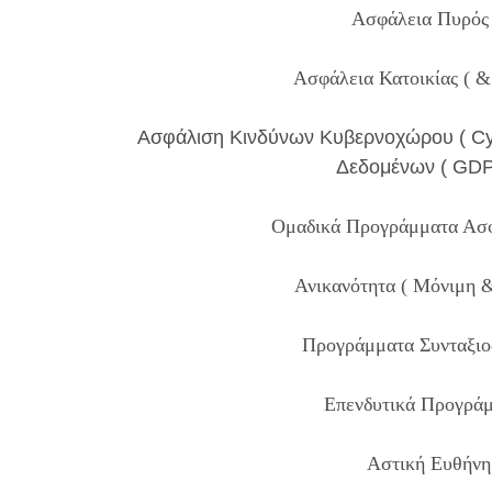
Ασφάλεια Πυρός
Ασφάλεια Κατοικίας ( &
Ασφάλιση Κινδύνων Κυβερνοχώρου ( Cy
Δεδομένων ( GDP
Ομαδικά Προγράμματα Ασ
Ανικανότητα ( Μόνιμη &
Προγράμματα Συνταξιο
Επενδυτικά Προγρά
Αστική Ευθήνη