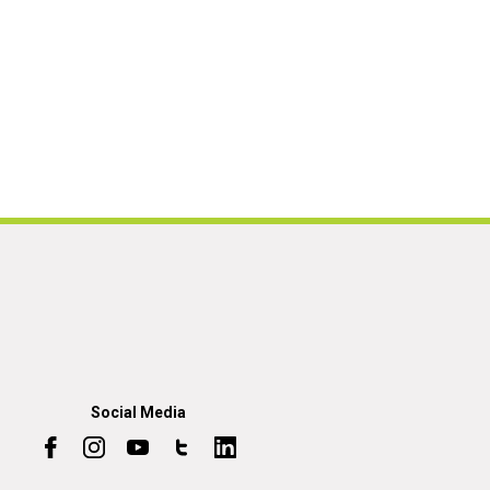
Social Media