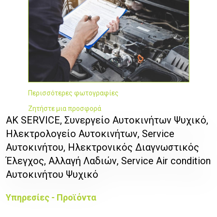
Περισσότερες φωτογραφίες
Ζητήστε μια προσφορά
ΑΚ SERVICE, Συνεργείο Αυτοκινήτων Ψυχικό,
Ηλεκτρολογείο Αυτοκινήτων, Service
Αυτοκινήτου, Ηλεκτρονικός Διαγνωστικός
Έλεγχος, Αλλαγή Λαδιών, Service Air condition
Αυτοκινήτου Ψυχικό
Υπηρεσίες - Προϊόντα