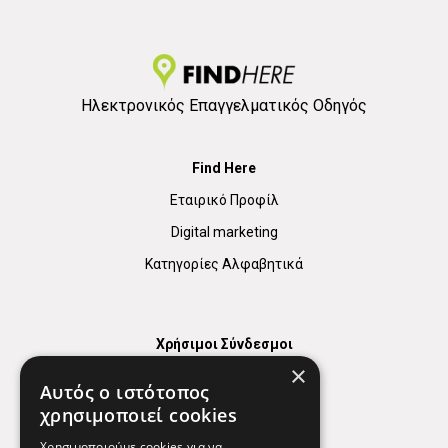
Ηλεκτρονικός Επαγγελματικός Οδηγός
Find Here
Εταιρικό Προφίλ
Digital marketing
Κατηγορίες Αλφαβητικά
Χρήσιμοι Σύνδεσμοι
×
Χάρτης
Αυτός ο ιστότοπος
Χρήσιμα Τηλέφωνα
χρησιμοποιεί cookies
Εφημερεύοντα Φαρμακεία
Χρησιμοποιούμε cookies για να