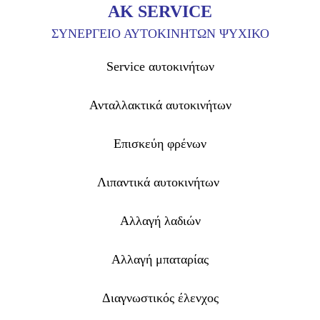
ΑΚ SERVICE
ΣΥΝΕΡΓΕΙΟ ΑΥΤΟΚΙΝΗΤΩΝ ΨΥΧΙΚΟ
Service αυτοκινήτων
Ανταλλακτικά αυτοκινήτων
Επισκεύη φρένων
Λιπαντικά αυτοκινήτων
Αλλαγή λαδιών
Αλλαγή μπαταρίας
Διαγνωστικός έλενχος