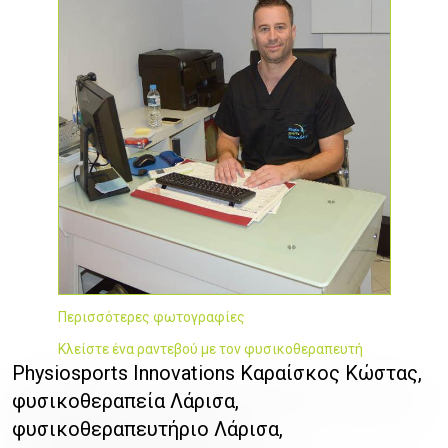
Περισσότερες φωτογραφίες
Κλείστε ένα ραντεβού με τον φυσικοθεραπευτή
Physiosports Innovations Καραίσκος Κώστας,
φυσικοθεραπεία Λάρισα,
φυσικοθεραπευτήριο Λάρισα,