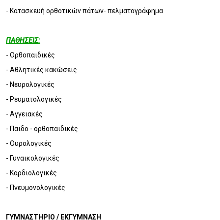
- Κατασκευή ορθοτικών πάτων- πελματογράφημα
ΠΑΘΗΣΕΙΣ:
- Ορθοπαιδικές
- Αθλητικές κακώσεις
- Νευρολογικές
- Ρευματολογικές
- Αγγειακές
- Παιδο - ορθοπαιδικές
- Ουρολογικές
- Γυναικολογικές
- Καρδιολογικές
- Πνευμονολογικές
ΓΥΜΝΑΣΤΗΡΙΟ / ΕΚΓΥΜΝΑΣΗ