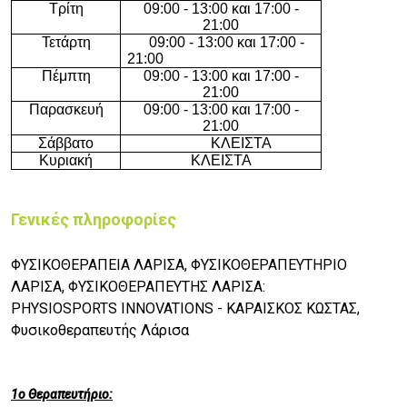
Τρίτη
09:00 - 13:00 και 17:00 -
21:00
Τετάρτη
09:00 - 13:00 και 17:00 -
21:00
Πέμπτη
09:00 - 13:00 και 17:00 -
21:00
Παρασκευή
09:00 - 13:00 και 17:00 -
21:00
Σάββατο
ΚΛΕΙΣΤΑ
Κυριακή
ΚΛΕΙΣΤΑ
Γενικές πληροφορίες
ΦΥΣΙΚΟΘΕΡΑΠΕΙΑ ΛΑΡΙΣΑ, ΦΥΣΙΚΟΘΕΡΑΠΕΥΤΗΡΙΟ
ΛΑΡΙΣΑ, ΦΥΣΙΚΟΘΕΡΑΠΕΥΤΗΣ ΛΑΡΙΣΑ:
PHYSIOSPORTS INNOVATIONS - ΚΑΡΑΙΣΚΟΣ ΚΩΣΤΑΣ,
Φυσικοθεραπευτής Λάρισα
1ο Θεραπευτήριο: