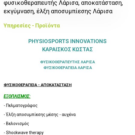
φυσικοθεραπευτής Λάρισα, αποκατάσταση,
εκγύμναση, έλξη αποσυμπίεσης Λάρισα
Υπηρεσίες - Προϊόντα
PHYSIOSPORTS INNOVATIONS
ΚΑΡΑΙΣΚΟΣ ΚΩΣΤΑΣ
ΦΥΣΙΚΟΘΕΡΑΠΕΥΤΗΣ ΛΑΡΙΣΑ
ΦΥΣΙΚΟΘΕΡΑΠΕΙΑ ΛΑΡΙΣΑ
ΦΥΣΙΚΟΘΕΡΑΠΕΙΑ - ΑΠΟΚΑΤΑΣΤΑΣΗ
ΕΞΟΠΛΙΣΜΟΣ:
- Πελματογράφος
- Έλξη αποσυμπίεσης μέσης - αυχένα
- Βελονισμός
- Shockwave therapy