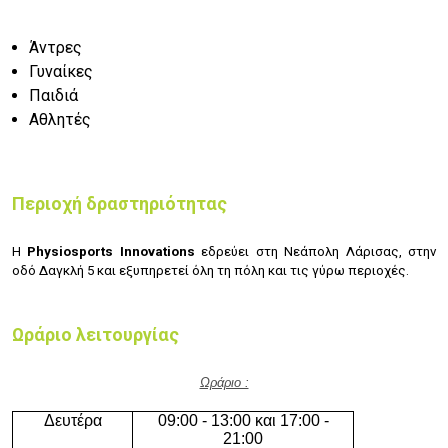
Άντρες
Γυναίκες
Παιδιά
Αθλητές
Περιοχή δραστηριότητας
Η
Physiosports Innovations
εδρεύει στη Νεάπολη Λάρισας, στην
οδό Δαγκλή 5 και εξυπηρετεί όλη τη πόλη και τις γύρω περιοχές.
Ωράριο λειτουργίας
Ωράριο :
Δευτέρα
09:00 - 13:00 και 17:00 -
21:00