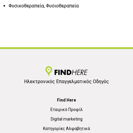
Φυσικοθεραπεία, Φυσιοθεραπεία
Ηλεκτρονικός Επαγγελματικός Οδηγός
Find Here
Εταιρικό Προφίλ
Digital marketing
Κατηγορίες Αλφαβητικά