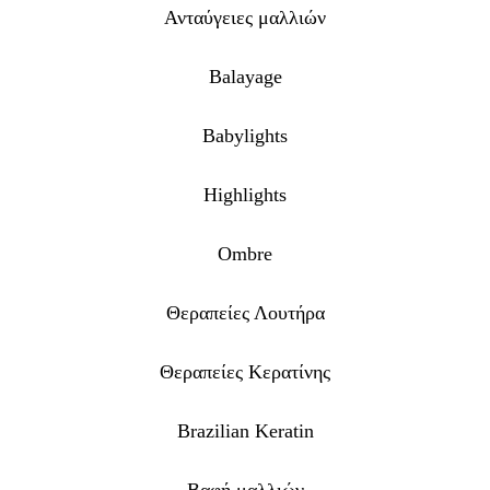
Ανταύγειες μαλλιών
Balayage
Babylights
Highlights
Ombre
Θεραπείες Λουτήρα
Θεραπείες Κερατίνης
Brazilian Keratin
Βαφή μαλλιών