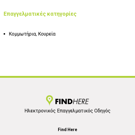
Επαγγελματικές κατηγορίες
Κομμωτήρια, Κουρεία
Ηλεκτρονικός Επαγγελματικός Οδηγός
Find Here