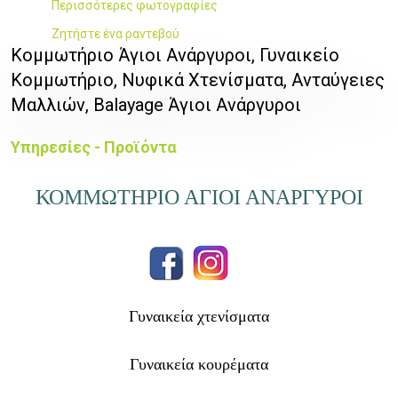
Περισσότερες φωτογραφίες
Ζητήστε ένα ραντεβού
Κομμωτήριο Άγιοι Ανάργυροι, Γυναικείο
Κομμωτήριο, Νυφικά Χτενίσματα, Ανταύγειες
Μαλλιών, Balayage Άγιοι Ανάργυροι
Υπηρεσίες - Προϊόντα
ΚΟΜΜΩΤΗΡΙΟ ΑΓΙΟΙ ΑΝΑΡΓΥΡΟΙ
Γυναικεία χτενίσματα
Γυναικεία κουρέματα