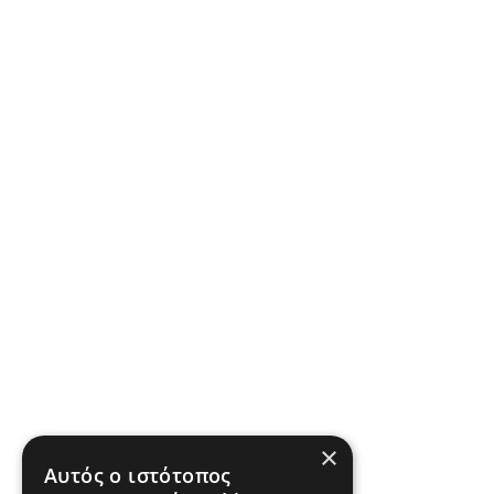
×
Αυτός ο ιστότοπος