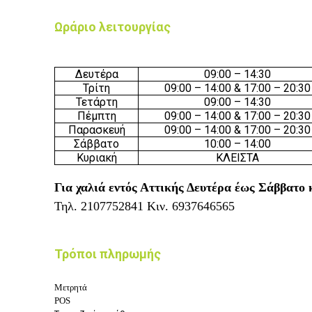
Ωράριο λειτουργίας
Δευτέρα
09:00 – 14:30
Τρίτη
09:00 – 14:00 & 17:00 – 20:30
Τετάρτη
09:00 – 14:30
Πέμπτη
09:00 – 14:00 & 17:00 – 20:30
Παρασκευή
09:00 – 14:00 & 17:00 – 20:30
Σάββατο
10:00 – 14:00
Κυριακή
ΚΛΕΙΣΤΑ
Για χαλιά εντός Αττικής Δευτέρα έως Σάββατο 
Τηλ.
2107752841
Κιν.
6937646565
Τρόποι πληρωμής
Μετρητά
POS