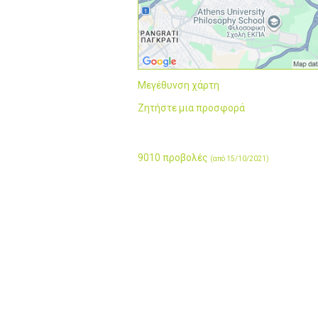
Μεγέθυνση χάρτη
Ζητήστε μια προσφορά
9010 προβολές
(από 15/10/2021)