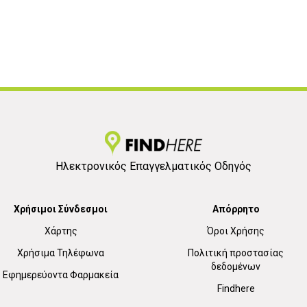
Ηλεκτρονικός Επαγγελματικός Οδηγός
Χρήσιμοι Σύνδεσμοι
Απόρρητο
Χάρτης
Όροι Χρήσης
Χρήσιμα Τηλέφωνα
Πολιτική προστασίας
δεδομένων
Εφημερεύοντα Φαρμακεία
Findhere