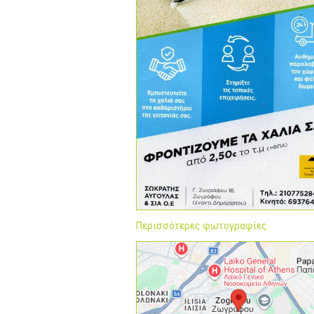
Περισσότερες φωτογραφίες