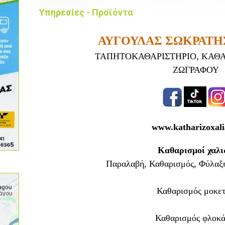
Υπηρεσίες - Προϊόντα
ΑΥΓΟΥΛΑΣ ΣΩΚΡΑΤΗΣ 
ΤΑΠΗΤΟΚΑΘΑΡΙΣΤΗΡΙΟ,
ΚΑΘΑ
ΖΩΓΡΑΦΟΥ
www.katharizoxali
Καθαρισμοί χαλ
Παραλαβή, Καθαρισμός, Φύλαξη
Καθαρισμός μοκε
Καθαρισμός φλοκά