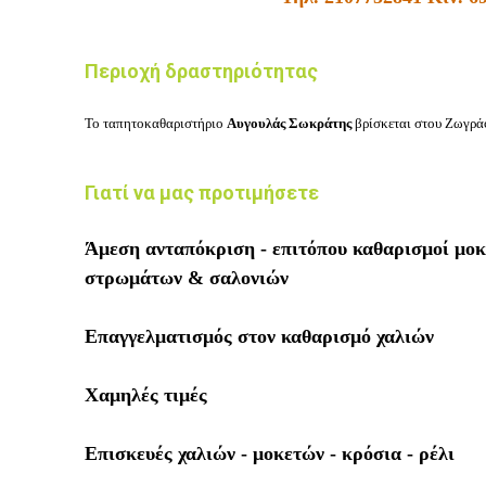
Περιοχή δραστηριότητας
Το ταπητοκαθαριστήριο
Αυγουλάς
Σωκράτης
βρίσκεται στου
Ζωγρά
Γιατί να μας προτιμήσετε
Άμεση ανταπόκριση - επιτόπου καθαρισμοί μοκ
στρωμάτων & σαλονιών
Επαγγελματισμός στον καθαρισμό χαλιών
Χαμηλές τιμές
Επισκευές χαλιών - μοκετών - κρόσια - ρέλι