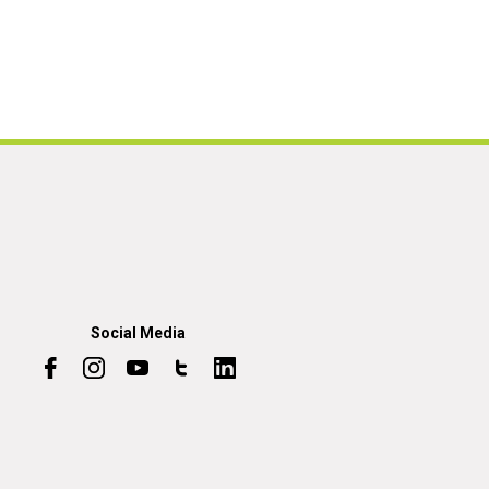
Social Media