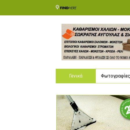
Γενικά
Φωτογραφίε