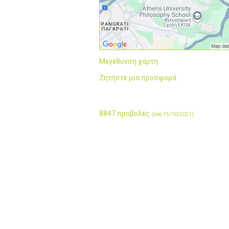
Μεγέθυνση χάρτη
Ζητήστε μια προσφορά
8847 προβολές
(από 15/10/2021)