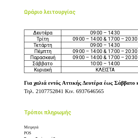
Ωράριο λειτουργίας
Δευτέρα
09:00 – 14:30
Τρίτη
09:00 – 14:00 & 17:00 – 20:30
Τετάρτη
09:00 – 14:30
Πέμπτη
09:00 – 14:00 & 17:00 – 20:30
Παρασκευή
09:00 – 14:00 & 17:00 – 20:30
Σάββατο
10:00 – 14:00
Κυριακή
ΚΛΕΙΣΤΑ
Για χαλιά εντός Αττικής Δευτέρα έως Σάββατο 
Τηλ.
2107752841
Κιν.
6937646565
Τρόποι πληρωμής
Μετρητά
POS