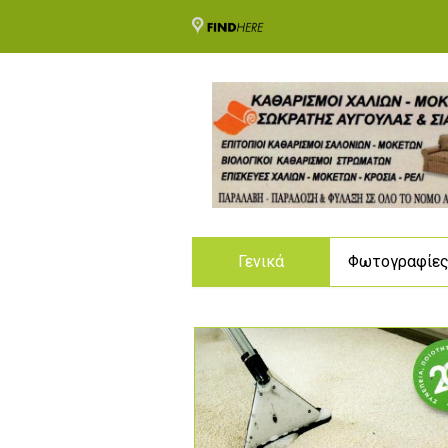
Γενικά
Φωτογραφίε