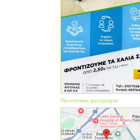
Περισσότερες φωτογραφίες