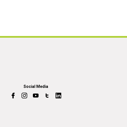
Social Media