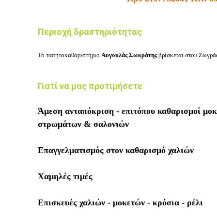
Περιοχή δραστηριότητας
Το ταπητοκαθαριστήριο
Αυγουλάς
Σωκράτης
βρίσκεται στου
Ζωγρά
Γιατί να μας προτιμήσετε
Άμεση ανταπόκριση - επιτόπου καθαρισμοί μοκ
στρωμάτων & σαλονιών
Επαγγελματισμός στον καθαρισμό χαλιών
Χαμηλές τιμές
Επισκευές χαλιών - μοκετών - κρόσια - ρέλι