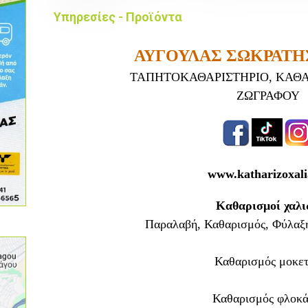
Υπηρεσίες - Προϊόντα
ΑΥΓΟΥΛΑΣ ΣΩΚΡΑΤΗΣ 
ΤΑΠΗΤΟΚΑΘΑΡΙΣΤΗΡΙΟ,
ΚΑΘΑ
ΖΩΓΡΑΦΟΥ
www.katharizoxali
Καθαρισμοί χαλ
Παραλαβή, Καθαρισμός, Φύλαξη
Καθαρισμός μοκε
Καθαρισμός φλοκά