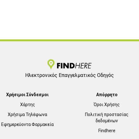
Ηλεκτρονικός Επαγγελματικός Οδηγός
Χρήσιμοι Σύνδεσμοι
Απόρρητο
Χάρτης
Όροι Χρήσης
Χρήσιμα Τηλέφωνα
Πολιτική προστασίας
δεδομένων
Εφημερεύοντα Φαρμακεία
Findhere