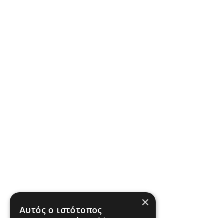
×
Αυτός ο ιστότοπος