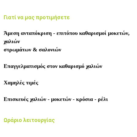
Γιατί να μας προτιμήσετε
Άμεση ανταπόκριση - επιτόπου καθαρισμοί μοκετών,
χαλιών
στρωμάτων & σαλονιών
Επαγγελματισμός στον καθαρισμό χαλιών
Χαμηλές τιμές
Επισκευές χαλιών - μοκετών - κρόσια - ρέλι
Ωράριο λειτουργίας