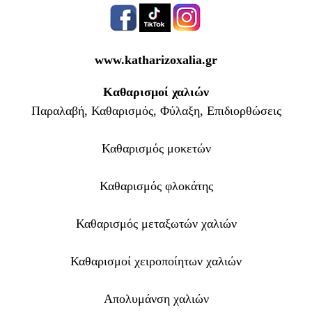
www.katharizoxalia.gr
Καθαρισμοί χαλιών
Παραλαβή, Καθαρισμός, Φύλαξη, Επιδιορθώσεις
Καθαρισμός μοκετών
Καθαρισμός φλοκάτης
Καθαρισμός μεταξωτών χαλιών
Καθαρισμοί χειροποίητων χαλιών
Απολυμάνση χαλιών