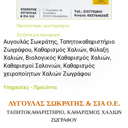
Περισσότερες φωτογραφίες
Ζητήστε μια προσφορά
Αυγουλάς Σωκράτης, Ταπητοκαθαριστήριo
Ζωγράφου, Καθαρισμός Χαλιών, Φύλαξη
Χαλιών, Βιολογικός Καθαρισμός Χαλιών,
Καθαρισμοί Σαλονιών, Καθαρισμός
χειροποίητων Χαλιών Ζωγράφου
Υπηρεσίες - Προϊόντα
ΑΥΓΟΥΛΑΣ ΣΩΚΡΑΤΗΣ & ΣΙΑ Ο.Ε.
ΤΑΠΗΤΟΚΑΘΑΡΙΣΤΗΡΙΟ,
ΚΑΘΑΡΙΣΜΟΣ ΧΑΛΙΩΝ
ΖΩΓΡΑΦΟΥ