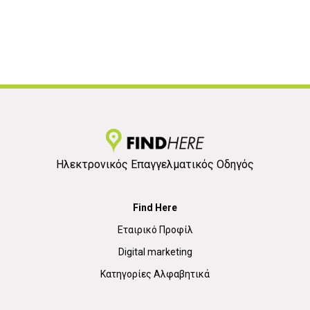
Ηλεκτρονικός Επαγγελματικός Οδηγός
Find Here
Εταιρικό Προφίλ
Digital marketing
Κατηγορίες Αλφαβητικά