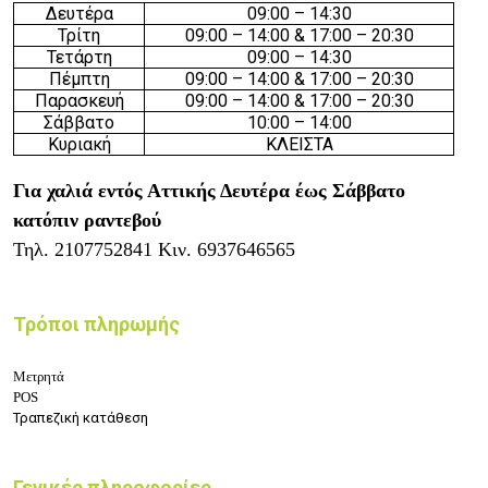
Δευτέρα
09:00 – 14:30
Τρίτη
09:00 – 14:00 & 17:00 – 20:30
Τετάρτη
09:00 – 14:30
Πέμπτη
09:00 – 14:00 & 17:00 – 20:30
Παρασκευή
09:00 – 14:00 & 17:00 – 20:30
Σάββατο
10:00 – 14:00
Κυριακή
ΚΛΕΙΣΤΑ
Για χαλιά εντός Αττικής Δευτέρα έως Σάββατο
κατόπιν ραντεβού
Τηλ.
2107752841
Κιν.
6937646565
Τρόποι πληρωμής
Μετρητά
POS
Τραπεζική κατάθεση
Γενικές πληροφορίες