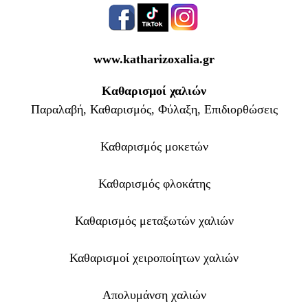
www.katharizoxalia.gr
Καθαρισμοί χαλιών
Παραλαβή, Καθαρισμός, Φύλαξη, Επιδιορθώσεις
Καθαρισμός μοκετών
Καθαρισμός φλοκάτης
Καθαρισμός μεταξωτών χαλιών
Καθαρισμοί χειροποίητων χαλιών
Απολυμάνση χαλιών