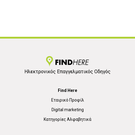
Ηλεκτρονικός Επαγγελματικός Οδηγός
Find Here
Εταιρικό Προφίλ
Digital marketing
Κατηγορίες Αλφαβητικά