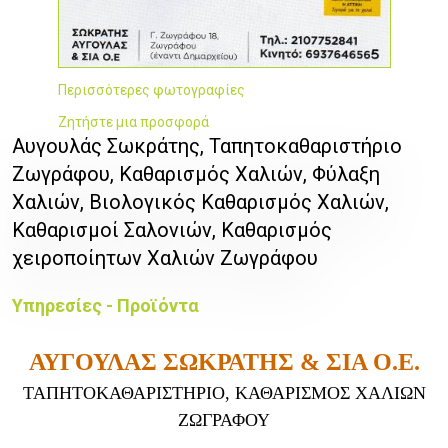
Περισσότερες φωτογραφίες
Ζητήστε μια προσφορά
Αυγουλάς Σωκράτης, Ταπητοκαθαριστήριo
Ζωγράφου, Καθαρισμός Χαλιών, Φύλαξη
Χαλιών, Βιολογικός Καθαρισμός Χαλιών,
Καθαρισμοί Σαλονιών, Καθαρισμός
χειροποίητων Χαλιών Ζωγράφου
Υπηρεσίες - Προϊόντα
ΑΥΓΟΥΛΑΣ ΣΩΚΡΑΤΗΣ & ΣΙΑ Ο.Ε.
ΤΑΠΗΤΟΚΑΘΑΡΙΣΤΗΡΙΟ,
ΚΑΘΑΡΙΣΜΟΣ ΧΑΛΙΩΝ
ΖΩΓΡΑΦΟΥ