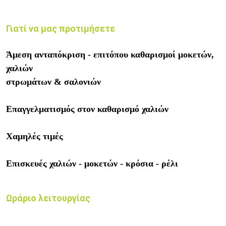
Γιατί να μας προτιμήσετε
Άμεση ανταπόκριση - επιτόπου καθαρισμοί μοκετών,
χαλιών
στρωμάτων & σαλονιών
Επαγγελματισμός στον καθαρισμό χαλιών
Χαμηλές τιμές
Επισκευές χαλιών - μοκετών - κρόσια - ρέλι
Ωράριο λειτουργίας