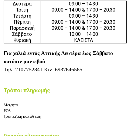
Δευτέρα
09:00 – 14:30
Τρίτη
09:00 – 14:00 & 17:00 – 20:30
Τετάρτη
09:00 – 14:30
Πέμπτη
09:00 – 14:00 & 17:00 – 20:30
Παρασκευή
09:00 – 14:00 & 17:00 – 20:30
Σάββατο
10:00 – 14:00
Κυριακή
ΚΛΕΙΣΤΑ
Για χαλιά εντός Αττικής Δευτέρα έως Σάββατο
κατόπιν ραντεβού
Τηλ.
2107752841
Κιν.
6937646565
Τρόποι πληρωμής
Μετρητά
POS
Τραπεζική κατάθεση
Γενικές πληροφορίες