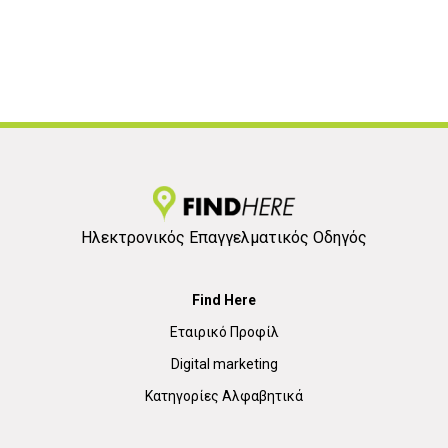
Ηλεκτρονικός Επαγγελματικός Οδηγός
Find Here
Εταιρικό Προφίλ
Digital marketing
Κατηγορίες Αλφαβητικά