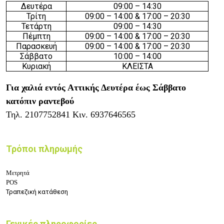
Δευτέρα
09:00 – 14:30
Τρίτη
09:00 – 14:00 & 17:00 – 20:30
Τετάρτη
09:00 – 14:30
Πέμπτη
09:00 – 14:00 & 17:00 – 20:30
Παρασκευή
09:00 – 14:00 & 17:00 – 20:30
Σάββατο
10:00 – 14:00
Κυριακή
ΚΛΕΙΣΤΑ
Για χαλιά εντός Αττικής Δευτέρα έως Σάββατο
κατόπιν ραντεβού
Τηλ.
2107752841
Κιν.
6937646565
Τρόποι πληρωμής
Μετρητά
POS
Τραπεζική κατάθεση
Γενικές πληροφορίες