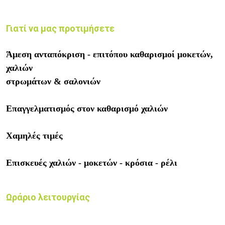
Γιατί να μας προτιμήσετε
Άμεση ανταπόκριση - επιτόπου καθαρισμοί μοκετών,
χαλιών
στρωμάτων & σαλονιών
Επαγγελματισμός στον καθαρισμό χαλιών
Χαμηλές τιμές
Επισκευές χαλιών - μοκετών - κρόσια - ρέλι
Ωράριο λειτουργίας