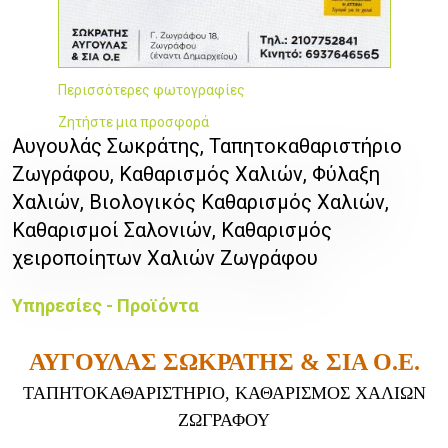
Περισσότερες φωτογραφίες
Ζητήστε μια προσφορά
Αυγουλάς Σωκράτης, Ταπητοκαθαριστήριo
Ζωγράφου, Καθαρισμός Χαλιών, Φύλαξη
Χαλιών, Βιολογικός Καθαρισμός Χαλιών,
Καθαρισμοί Σαλονιών, Καθαρισμός
χειροποίητων Χαλιών Ζωγράφου
Υπηρεσίες - Προϊόντα
ΑΥΓΟΥΛΑΣ ΣΩΚΡΑΤΗΣ & ΣΙΑ Ο.Ε.
ΤΑΠΗΤΟΚΑΘΑΡΙΣΤΗΡΙΟ,
ΚΑΘΑΡΙΣΜΟΣ ΧΑΛΙΩΝ
ΖΩΓΡΑΦΟΥ