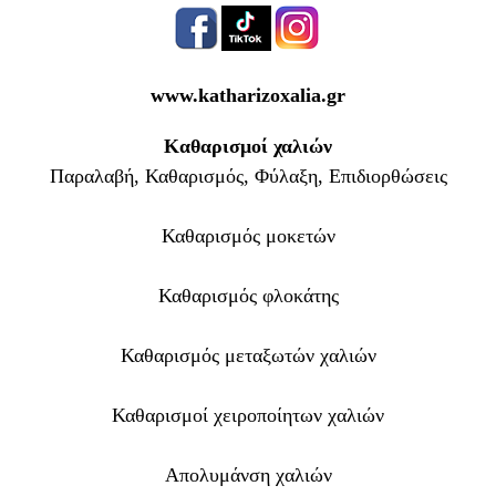
www.katharizoxalia.gr
Καθαρισμοί χαλιών
Παραλαβή, Καθαρισμός, Φύλαξη, Επιδιορθώσεις
Καθαρισμός μοκετών
Καθαρισμός φλοκάτης
Καθαρισμός μεταξωτών χαλιών
Καθαρισμοί χειροποίητων χαλιών
Απολυμάνση χαλιών