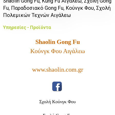
Shaolin Gong Fu, Kung Fu Αιγάλεω, Σχολή Gong
Fu, Παραδοσιακό Gong Fu, Κούνγκ Φου, Σχολή
Πολεμικών Τεχνών Αιγάλεω
Υπηρεσίες - Προϊόντα
Shaolin Gong Fu
Κούνγκ Φου Αιγάλεω
www.shaolin.com.gr
Σχολή Κούνγκ Φου