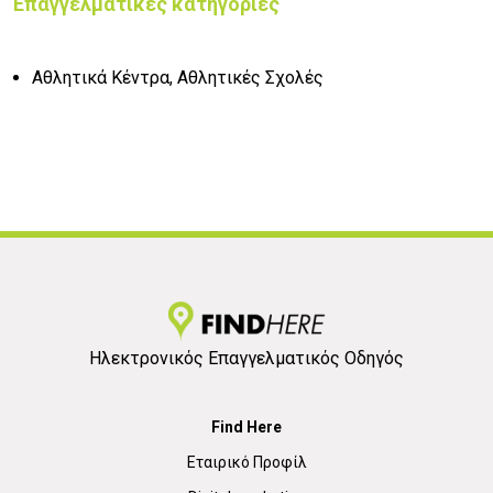
Επαγγελματικές κατηγορίες
Αθλητικά Κέντρα, Αθλητικές Σχολές
Ηλεκτρονικός Επαγγελματικός Οδηγός
Find Here
Εταιρικό Προφίλ