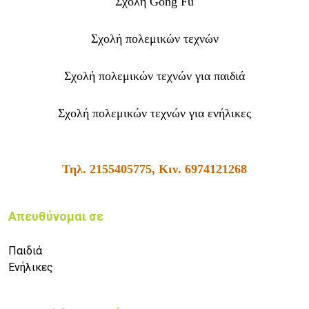
Σχολή Gong Fu
Σχολή πολεμικών τεχνών
Σχολή πολεμικών τεχνών για παιδιά
Σχολή πολεμικών τεχνών για ενήλικες
Τηλ. 2155405775, Κιν. 6974121268
Απευθύνομαι σε
Παιδιά
Ενήλικες