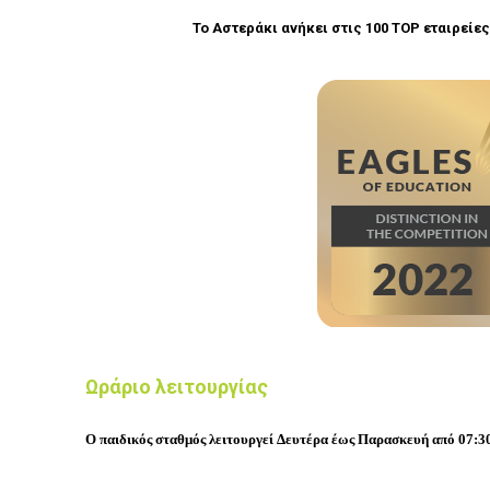
Το Αστεράκι ανήκει στις 100 TOP εταιρείε
Ωράριο λειτουργίας
Ο παιδικός σταθμός λειτουργεί
Δευτέρα έως Παρασκευή από 07:30