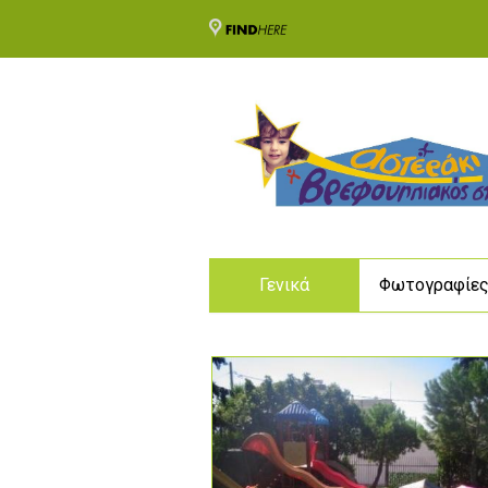
Γενικά
Φωτογραφίε