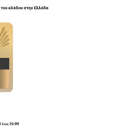
ς του κλάδου στην Ελλάδα
 έως 16:00