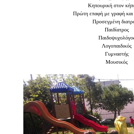
Κηπουρική στον κήπ
Πρώτη επαφή με γραφή και
Προσεγμένη διατρ
Παιδίατρος
Παιδοψυχολόγο
Λογοπαιδικός
Γυμναστής
Μουσικός