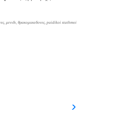
ες, μενιδι, θρακομακεδονες, paidikoi stathmoi