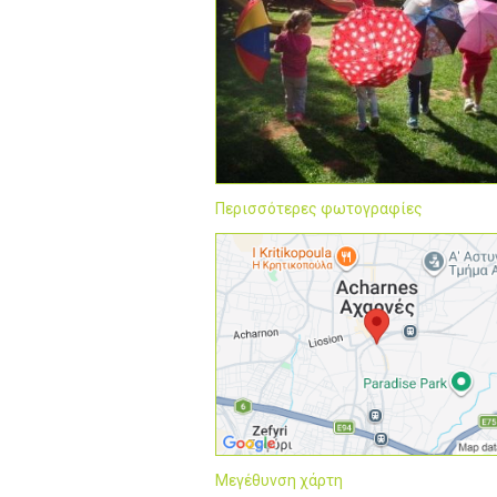
Περισσότερες φωτογραφίες
Μεγέθυνση χάρτη