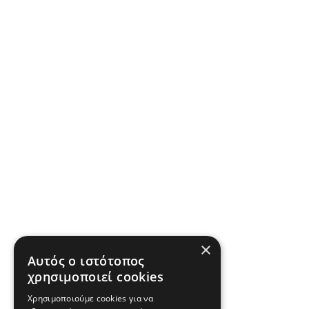
×
Αυτός ο ιστότοπος
χρησιμοποιεί cookies
Χρησιμοποιούμε cookies για να