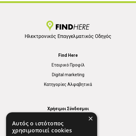
Ηλεκτρονικός Επαγγελματικός Οδηγός
Find Here
Εταιρικό Προφίλ
Digital marketing
Κατηγορίες Αλφαβητικά
Χρήσιμοι Σύνδεσμοι
×
Χάρτης
Αυτός ο ιστότοπος
Χρήσιμα Τηλέφωνα
χρησιμοποιεί cookies