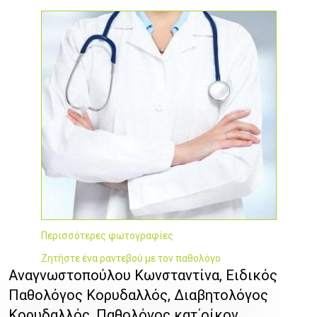
Περισσότερες φωτογραφίες
Ζητήστε ένα ραντεβού με τον παθολόγο
Αναγνωστοπούλου Κωνσταντίνα, Ειδικός
Παθολόγος Κορυδαλλός, Διαβητολόγος
Κορυδαλλός, Παθολόγος κατ΄οίκον,