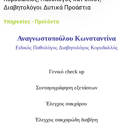
Διαβητολόγοι Δυτικά Προάστια
Υπηρεσίες - Προϊόντα
Αναγνωστοπούλου Κωνσταντίνα
Ειδικός Παθολόγος Διαβητολόγος Κορυδαλλός
Γενικό check up
Συνταγογράφηση εξετάσεων
Έλεγχος σακχάρου
Έλεγχος σακχαρώδη διαβήτη