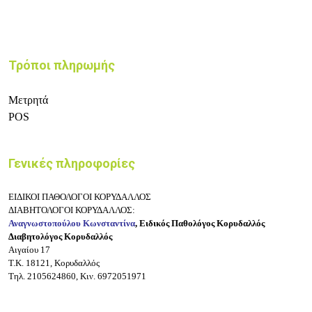
Τρόποι πληρωμής
Μετρητά
POS
Γενικές πληροφορίες
ΕΙΔΙΚΟΙ ΠΑΘΟΛΟΓΟΙ ΚΟΡΥΔΑΛΛΟΣ
ΔΙΑΒΗΤΟΛΟΓΟΙ ΚΟΡΥΔΑΛΛΟΣ:
Αναγνωστοπούλου Κωνσταντίνα
, Ειδικός Παθολόγος Κορυδαλλός
Διαβητολόγος Κορυδαλλός
Αιγαίου 17
Τ.Κ. 18121, Κορυδαλλός
Τηλ. 2105624860, Κιν. 6972051971