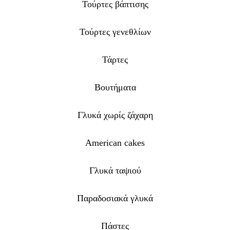
Τούρτες βάπτισης
Τούρτες γενεθλίων
Τάρτες
Βουτήματα
Γλυκά χωρίς ζάχαρη
American cakes
Γλυκά ταψιού
Παραδοσιακά γλυκά
Πάστες