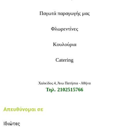
Παγωτά παραγωγής μας
Φλωρεντίνες
Κουλούρια
Catering
Χαλκίδος 4
, Άνω Πατήσια - Αθήνα
Τηλ.
2102515766
Απευθύνομαι σε
Ιδιώτες