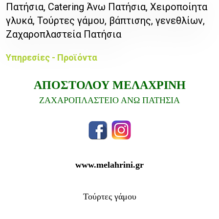
Πατήσια, Catering Άνω Πατήσια, Χειροποίητα
γλυκά, Τούρτες γάμου, βάπτισης, γενεθλίων,
Ζαχαροπλαστεία Πατήσια
Υπηρεσίες - Προϊόντα
ΑΠΟΣΤΟΛΟΥ ΜΕΛΑΧΡΙΝΗ
ΖΑΧΑΡΟΠΛΑΣΤΕΙΟ ΑΝΩ ΠΑΤΗΣΙΑ
www.melahrini.gr
Τούρτες γάμου