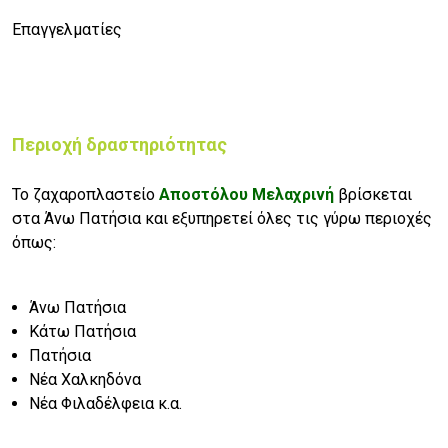
Επαγγελματίες
Περιοχή δραστηριότητας
Το ζαχαροπλαστείο
Αποστόλου Μελαχρινή
βρίσκεται
στα Άνω Πατήσια και εξυπηρετεί όλες τις γύρω περιοχές
όπως:
Άνω Πατήσια
Κάτω Πατήσια
Πατήσια
Νέα Χαλκηδόνα
Νέα Φιλαδέλφεια κ.α.