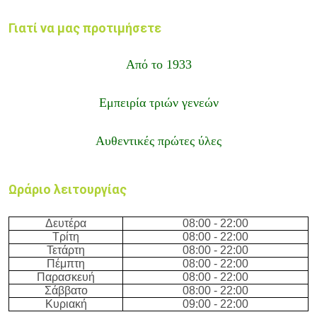
Γιατί να μας προτιμήσετε
Από το 1933
Εμπειρία τριών γενεών
Αυθεντικές πρώτες ύλες
Ωράριο λειτουργίας
Δευτέρα
08:00 - 22:00
Τρίτη
08:00 - 22:00
Τετάρτη
08:00 - 22:00
Πέμπτη
08:00 - 22:00
Παρασκευή
08:00 - 22:00
Σάββατο
08:00 - 22:00
Κυριακή
09:00 - 22:00