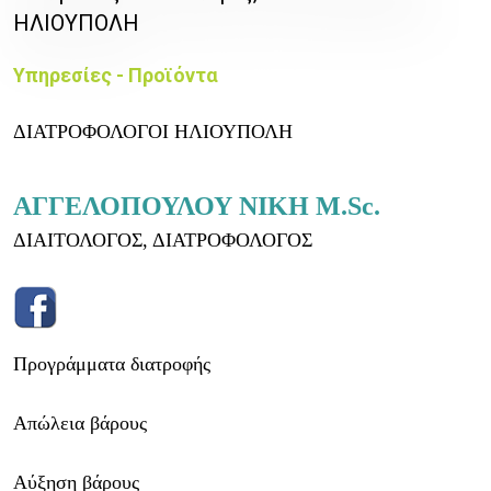
ΗΛΙΟΥΠΟΛΗ
Υπηρεσίες - Προϊόντα
ΔΙΑΤΡΟΦΟΛΟΓΟΙ ΗΛΙΟΥΠΟΛΗ
ΑΓΓΕΛΟΠΟΥΛΟΥ ΝΙΚΗ M.Sc.
ΔΙΑΙΤΟΛΟΓΟΣ, ΔΙΑΤΡΟΦΟΛΟΓΟΣ
Προγράμματα διατροφής
Απώλεια βάρους
Αύξηση βάρους