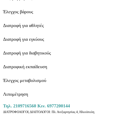
Έλεγχος βάρους
Διατροφή για αθλητές
Διατροφή για εγκύους
Διατροφή για διαβητικούς
Διατροφική εκπαίδευση
Έλεγχος μεταβολισμού
Λιπομέτρηση
Τηλ.
2109716560
Κιν.
6977200144
ΔΙΑΤΡΟΦΟΛΟΓΟΙ, ΔΙΑΙΤΟΛΟΓΟΙ: Πλ. Ανεξαρτησίας 4, Ηλιούπολη