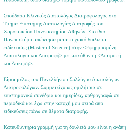
Σπούδασα Κλινικός Διαιτολόγος Διατροφολόγος στο
Τμήμα Επιστήμης Διαιτολογίας Διατροφής του
Χαροκοπείου Πανεπιστημίου Αθηνών.
Στο ίδιο
Πανεπιστήμιο απέκτησα μεταπτυχιακό δίπλωμα
ειδίκευσης (Master of Science) στην <Εφηρμοσμένη
Διαιτολογία και Διατροφή> με κατεύθυνση <Διατροφή
και Άσκηση>.
Είμαι μέλος του Πανελλήνιου Συλλόγου Διαιτολόγων
Διατροφολόγων.
Συμμετείχα ως ομιλήτρια σε
επιστημονικά συνέδρια και ημερίδες, αρθρογραφώ σε
περιοδικά και έχω στην κατοχή μου σειρά από
ειδικεύσεις πάνω σε θέματα διατροφής.
Κατευθυντήρια γραμμή για τη δουλειά μου είναι η αγάπη