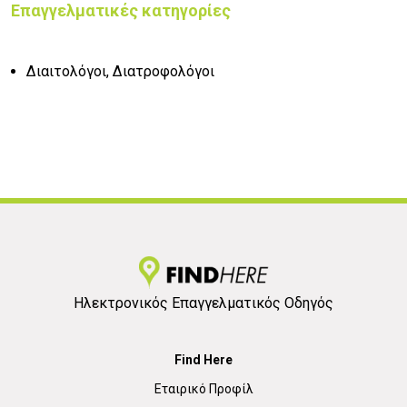
Επαγγελματικές κατηγορίες
Διαιτολόγοι, Διατροφολόγοι
Ηλεκτρονικός Επαγγελματικός Οδηγός
Find Here
Εταιρικό Προφίλ