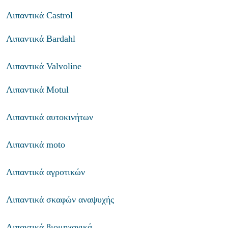
Λιπαντικά Castrol
Λιπαντικά Bardahl
Λιπαντικά Valvoline
Λιπαντικά Motul
Λιπαντικά αυτοκινήτων
Λιπαντικά moto
Λιπαντικά αγροτικών
Λιπαντικά σκαφών αναψυχής
Λιπαντικά βιομηχανικά