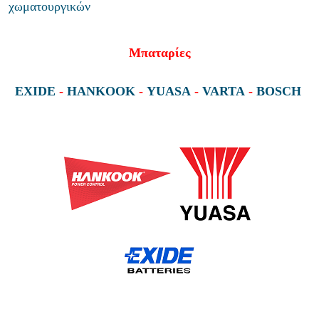
χωματουργικών
Μπαταρίες
EXIDE
-
HANKOOK
-
YUASA
-
VARTA
-
BOSCH