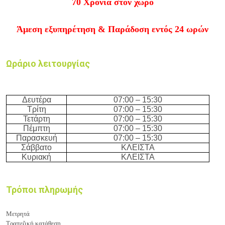
70 Χρόνια στον χώρο
Άμεση εξυπηρέτηση & Παράδοση εντός 24 ωρών
Ωράριο λειτουργίας
Δευτέρα
07:00 – 15:30
Τρίτη
07:00 – 15:30
Τετάρτη
07:00 – 15:30
Πέμπτη
07:00 – 15:30
Παρασκευή
07:00 – 15:30
Σάββατο
ΚΛΕΙΣΤΑ
Κυριακή
ΚΛΕΙΣΤΑ
Τρόποι πληρωμής
Μετρητά
Τραπεζική κατάθεση