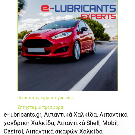
Περισσότερες φωτογραφίες
Ζητήστε μια προσφορά
e-lubricants.gr, Λιπαντικά Χαλκίδα, Λιπαντικά
χονδρική Χαλκίδα, Λιπαντικά Shell, Mobil,
Castrol, Λιπαντικά σκαφών Χαλκίδα,