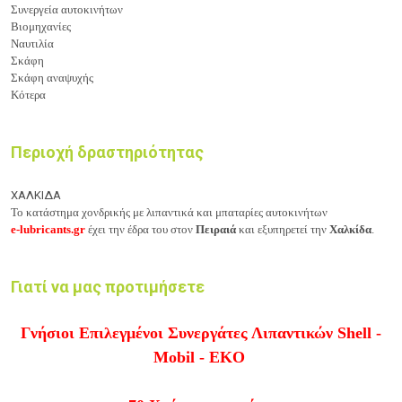
Συνεργεία αυτοκινήτων
Βιομηχανίες
Ναυτιλία
Σκάφη
Σκάφη αναψυχής
Κότερα
Περιοχή δραστηριότητας
ΧΑΛΚΙΔΑ
Το κατάστημα χονδρικής με λιπαντικά και μπαταρίες αυτοκινήτων
e-lubricants.gr
έχει την έδρα του στον
Πειραιά
και εξυπηρετεί την
Χαλκίδα
.
Γιατί να μας προτιμήσετε
Γνήσιοι Επιλεγμένοι Συνεργάτες Λιπαντικών Shell -
Mobil - EKO