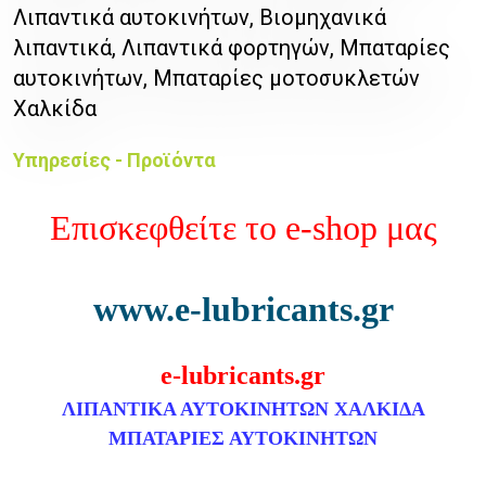
Λιπαντικά αυτοκινήτων, Βιομηχανικά
λιπαντικά, Λιπαντικά φορτηγών, Μπαταρίες
αυτοκινήτων, Μπαταρίες μοτοσυκλετών
Χαλκίδα
Υπηρεσίες - Προϊόντα
Επισκεφθείτε το e-shop μας
www.e-lubricants.gr
e-lubricants.gr
ΛΙΠΑΝΤΙΚΑ ΑΥΤΟΚΙΝΗΤΩΝ ΧΑΛΚΙΔΑ
ΜΠΑΤΑΡΙΕΣ ΑΥΤΟΚΙΝΗΤΩΝ