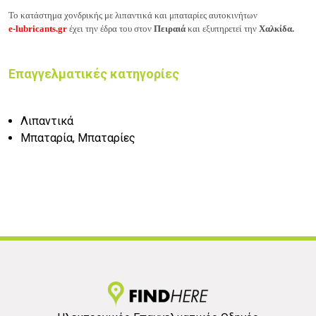
Το κατάστημα χονδρικής με λιπαντικά και μπαταρίες αυτοκινήτων
e-lubricants.gr
έχει την έδρα του στον
Πειραιά
και εξυπηρετεί την
Χαλκίδα.
Επαγγελματικές κατηγορίες
Λιπαντικά
Μπαταρία, Μπαταρίες