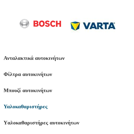
Ανταλακτικά αυτοκινήτων
Φίλτρα αυτοκινήτων
Μπουζί αυτοκινήτων
Υαλοκαθαριστήρες
Yαλοκαθαριστήρες αυτοκινήτων