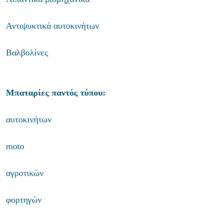
Αντιψυκτικά αυτοκινήτων
Βαλβολίνες
Μπαταρίες παντός τύπου:
αυτοκινήτων
moto
αγροτικών
φορτηγών