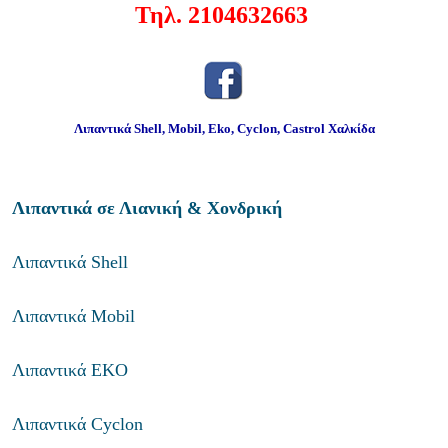
Τηλ. 2104632663
Λιπαντικά Shell, Mobil, Eko, Cyclon, Castrol Χαλκίδα
Λιπαντικά σε Λιανική & Χονδρική
Λιπαντικά Shell
Λιπαντικά Mobil
Λιπαντικά EKO
Λιπαντικά Cyclon