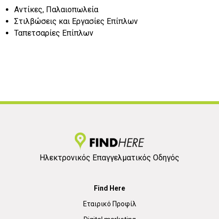
Αντίκες, Παλαιοπωλεία
Στιλβώσεις και Εργασίες Επίπλων
Ταπετσαρίες Επίπλων
Ηλεκτρονικός Επαγγελματικός Οδηγός
Find Here
Εταιρικό Προφίλ