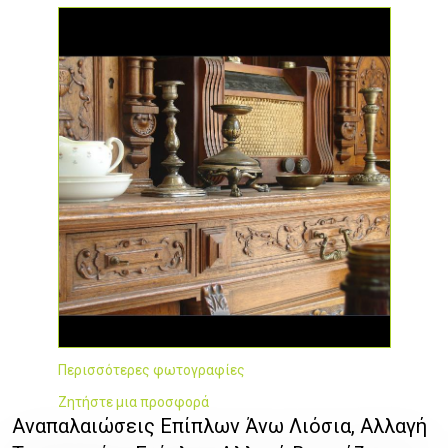
Περισσότερες φωτογραφίες
Ζητήστε μια προσφορά
Αναπαλαιώσεις Επίπλων Άνω Λιόσια, Αλλαγή