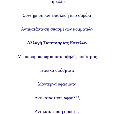
κιμωλία
Συντήρηση και επισκευή από σαράκι
Αντικατάσταση σπασμένων κομματιών
Αλλαγή Ταπετσαρίας Επίπλων
Με παρόμοια υφάσματα υψηλής ποιότητας
Ιταλικά υφάσματα
Μοντέρνα υφάσματα
Αντικατάσταση αφρολέξ
Αντικατάσταση σούστες