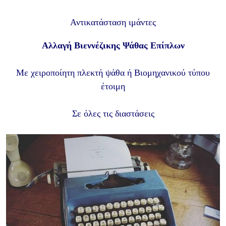
Αντικατάσταση ιμάντες
Αλλαγή Βιεννέζικης Ψάθας Επίπλων
Με χειροποίητη πλεκτή ψάθα ή Βιομηχανικού τύπου
έτοιμη
Σε όλες τις διαστάσεις