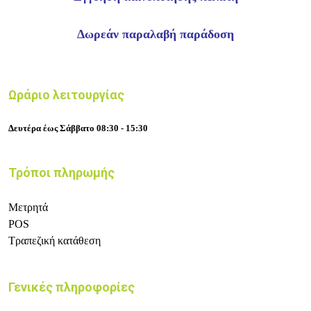
Δωρεάν παραλαβή παράδοση
Ωράριο λειτουργίας
Δευτέρα έως Σάββατο 08:30 - 15:30
Τρόποι πληρωμής
Μετρητά
POS
Τραπεζική κατάθεση
Γενικές πληροφορίες