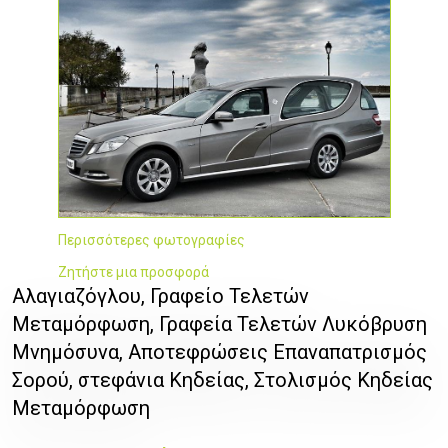
Περισσότερες φωτογραφίες
Ζητήστε μια προσφορά
Αλαγιαζόγλου, Γραφείο Τελετών
Μεταμόρφωση, Γραφεία Τελετών Λυκόβρυση
Μνημόσυνα, Αποτεφρώσεις Επαναπατρισμός
Σορού, στεφάνια Κηδείας, Στολισμός Κηδείας
Μεταμόρφωση