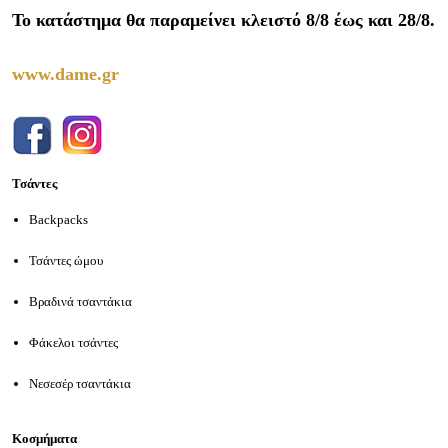
Το κατάστημα θα παραμείνει κλειστό 8/8 έως και 28/8.
www.dame.gr
Τσάντες
Backpacks
Τσάντες ώμου
Βραδινά τσαντάκια
Φάκελοι τσάντες
Νεσεσέρ τσαντάκια
Κοσμήματα