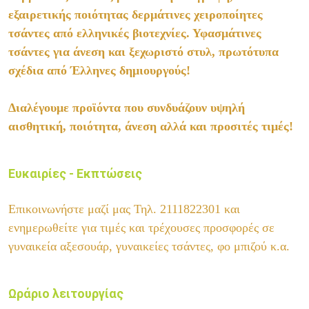
εξαιρετικής ποιότητας δερμάτινες χειροποίητες
τσάντες από ελληνικές βιοτεχνίες. Υφασμάτινες
τσάντες για άνεση και ξεχωριστό στυλ, πρωτότυπα
σχέδια από Έλληνες δημιουργούς!
Διαλέγουμε προϊόντα που συνδυάζουν υψηλή
αισθητική, ποιότητα, άνεση αλλά και προσιτές τιμές!
Ευκαιρίες - Εκπτώσεις
Επικοινωνήστε μαζί μας
Τηλ.
2111822301
και
ενημερωθείτε για τιμές και τρέχουσες προσφορές σε
γυναικεία αξεσουάρ, γυναικείες τσάντες, φο μπιζού κ.α.
Ωράριο λειτουργίας