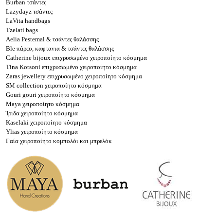
Burban τσάντες
Lazydayz τσάντες
LaVita handbags
Tzelati bags
Aelia Pestemal & τσάντες θαλάσσης
Ble πάρεο, καφτανια & τσάντες θαλάσσης
Catherine bijoux επιχρυσωμένο χειροποίητο κόσμημα
Tina Kotsoni επιχρυσωμένο χειροποίητο κόσμημα
Zaras jewellery επιχρυσωμένο χειροποίητο κόσμημα
SM collection χειροποίητο κόσμημα
Gouri gouri χειροποίητο κόσμημα
Maya χειροποίητο κόσμημα
Ίριδα χειροποίητο κόσμημα
Kaselaki χειροποίητο κόσμημα
Ylias χειροποίητο κόσμημα
Γαία χειροποίητο κομπολόι και μπρελόκ