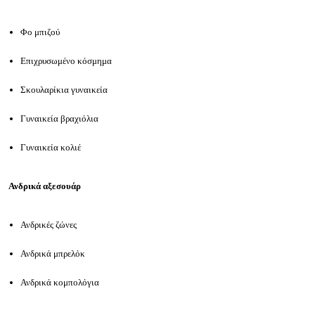
Φο μπιζού
Επιχρυσωμένο κόσμημα
Σκουλαρίκια γυναικεία
Γυναικεία βραχιόλια
Γυναικεία κολιέ
Ανδρικά αξεσουάρ
Ανδρικές ζώνες
Ανδρικά μπρελόκ
Ανδρικά κομπολόγια