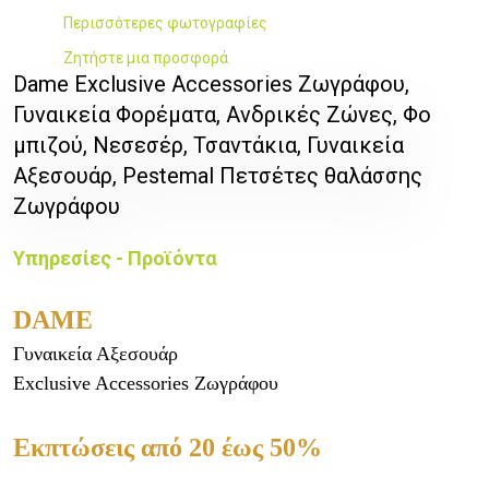
Περισσότερες φωτογραφίες
Ζητήστε μια προσφορά
Dame Exclusive Accessories Ζωγράφου,
Γυναικεία Φορέματα, Ανδρικές Ζώνες, Φο
μπιζού, Νεσεσέρ, Τσαντάκια, Γυναικεία
Αξεσουάρ, Pestemal Πετσέτες θαλάσσης
Ζωγράφου
Υπηρεσίες - Προϊόντα
DAME
Γυναικεία Αξεσουάρ
Exclusive Accessories Ζωγράφου
Εκπτώσεις από 20 έως 50%