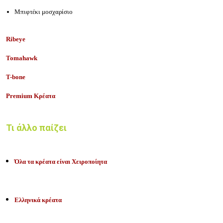
Μπιφτέκι μοσχαρίσιο
Ribeye
Tomahawk
T-bone
Premium Κρέατα
Τι άλλο παίζει
Όλα τα κρέατα είναι Χειροποίητα
Ελληνικά κρέατα