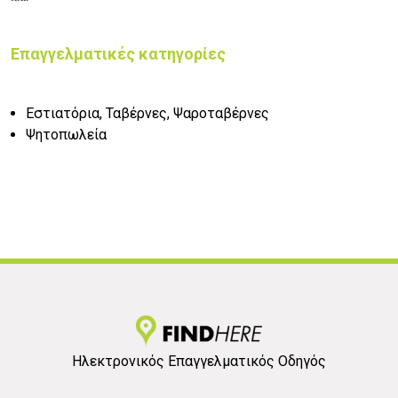
Επαγγελματικές κατηγορίες
Εστιατόρια, Ταβέρνες, Ψαροταβέρνες
Ψητοπωλεία
Ηλεκτρονικός Επαγγελματικός Οδηγός