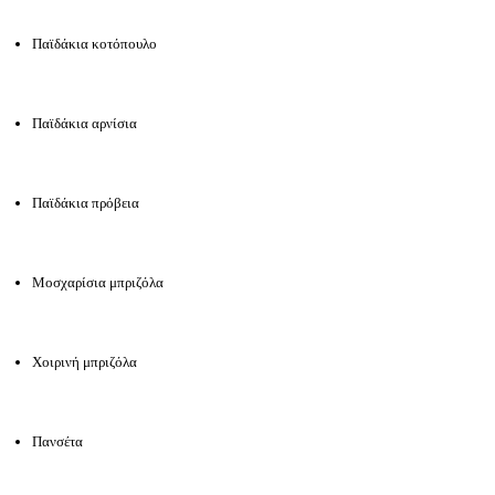
Παϊδάκια κοτόπουλο
Παϊδάκια αρνίσια
Παϊδάκια πρόβεια
Μοσχαρίσια μπριζόλα
Χοιρινή μπριζόλα
Πανσέτα