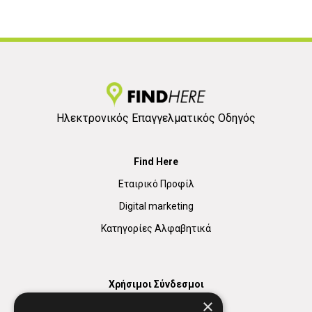
Ηλεκτρονικός Επαγγελματικός Οδηγός
Find Here
Εταιρικό Προφίλ
Digital marketing
Κατηγορίες Αλφαβητικά
Χρήσιμοι Σύνδεσμοι
×
Χάρτης