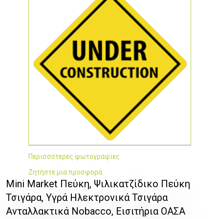
Περισσότερες φωτογραφίες
Ζητήστε μια προσφορά
Mini Market Πεύκη, Ψιλικατζίδικο Πεύκη
Τσιγάρα, Υγρά Ηλεκτρονικά Τσιγάρα
Ανταλλακτικά Nobacco, Εισιτήρια ΟΑΣΑ