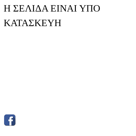
Η ΣΕΛΙΔΑ ΕΙΝΑΙ ΥΠΟ
ΚΑΤΑΣΚΕΥΗ