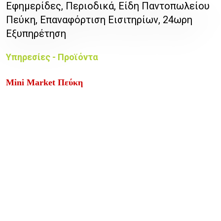
Εφημερίδες, Περιοδικά, Είδη Παντοπωλείου
Πεύκη, Επαναφόρτιση Εισιτηρίων, 24ωρη
Εξυπηρέτηση
Υπηρεσίες - Προϊόντα
Mini Market
Πεύκη