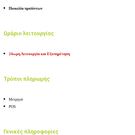
Ποικιλία προϊόντων
Ωράριο λειτουργίας
24ωρη Λειτουργία και Εξυπηρέτηση
Τρόποι πληρωμής
Μετρητά
POS
Γενικές πληροφορίες