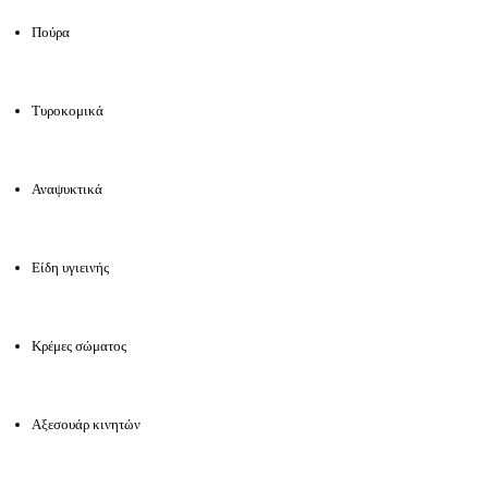
Πούρα
Τυροκομικά
Αναψυκτικά
Είδη υγιεινής
Κρέμες σώματος
Αξεσουάρ κινητών