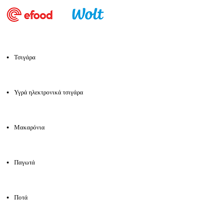
Τσιγάρα
Υγρά ηλεκτρονικά τσιγάρα
Μακαρόνια
Παγωτά
Ποτά