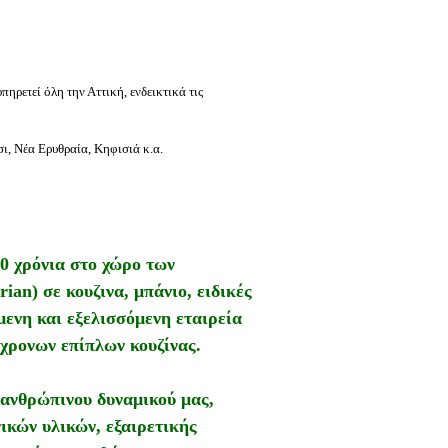
πηρετεί όλη την Αττική, ενδεικτικά τις
, Νέα Ερυθραία, Κηφισιά κ.α.
 χρόνια στο χώρο των
an) σε κουζινα, μπάνιο, ειδικές
ενη και εξελισσόμενη εταιρεία
χρονων επίπλων κουζίνας.
 ανθρώπινου δυναμικού μας,
ικών υλικών, εξαιρετικής