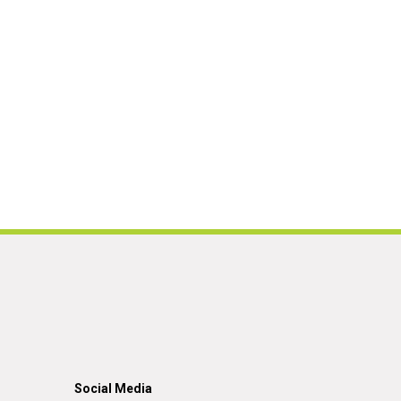
Social Media