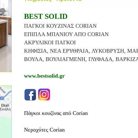
BEST SOLID
ΠΑΓΚΟΙ ΚΟΥΖΙΝΑΣ CORIAN
ΕΠΙΠΛΑ ΜΠΑΝΙΟΥ ΑΠΟ CORIAN
ΑΚΡΥΛΙΚΟΙ ΠΑΓΚΟΙ
ΚΗΦΙΣΙΑ, ΝΕΑ ΕΡΥΘΡΑΙΑ, ΛΥΚΟΒΡΥΣΗ, ΜΑ
ΒΟΥΛΑ, ΒΟΥΛΙΑΓΜΕΝΗ, ΓΛΥΦΑΔΑ, ΒΑΡΚΙΖ
www.bestsolid.gr
Πάγκοι κουζίνας από Corian
Νεροχύτες
Corian