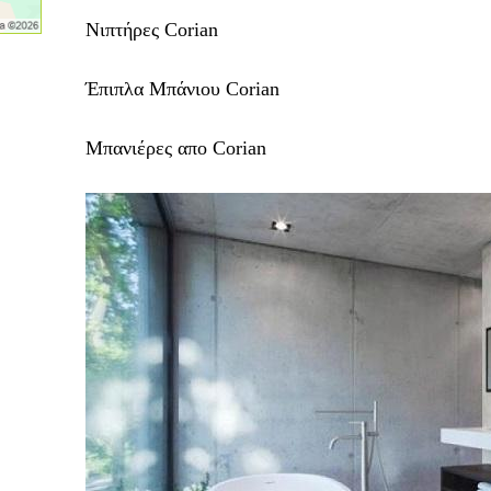
Νιπτήρες Corian
Έπιπλα Μπάνιου Corian
Μπανιέρες απο Corian