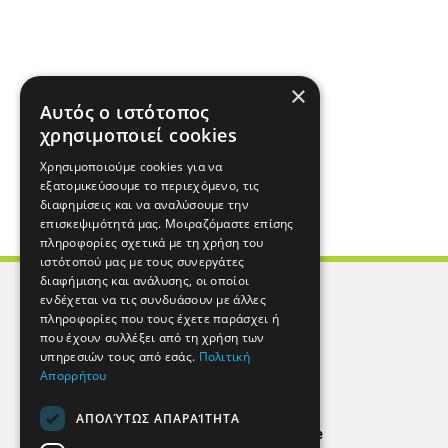
×
Αυτός ο ιστότοπος
χρησιμοποιεί cookies
Χρησιμοποιούμε cookies για να
εξατομικεύσουμε το περιεχόμενο, τις
διαφημίσεις και να αναλύσουμε την
επισκεψιμότητά μας. Μοιραζόμαστε επίσης
πληροφορίες σχετικά με τη χρήση του
ιστότοπού μας με τους συνεργάτες
διαφήμισης και ανάλυσης, οι οποίοι
ενδέχεται να τις συνδυάσουν με άλλες
πληροφορίες που τους έχετε παράσχει ή
που έχουν συλλέξει από τη χρήση των
υπηρεσιών τους από εσάς.
Πολιτική
Απορρήτου
ΑΠΟΛΎΤΩΣ ΑΠΑΡΑΊΤΗΤΑ
Find Here