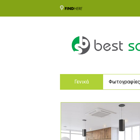
Γενικά
Φωτογραφίε