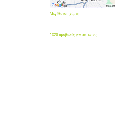
Μεγέθυνση χάρτη
1320 προβολές
(από 08/11/2022)