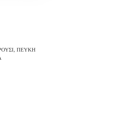
ΡΟΥΣΙ, ΠΕΥΚΗ
Α