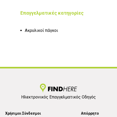
Επαγγελματικές κατηγορίες
Ακρυλικοί πάγκοι
Ηλεκτρονικός Επαγγελματικός Οδηγός
Χρήσιμοι Σύνδεσμοι
Απόρρητο