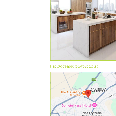
Περισσότερες φωτογραφίες