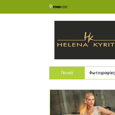
Γενικά
Φωτογραφίε