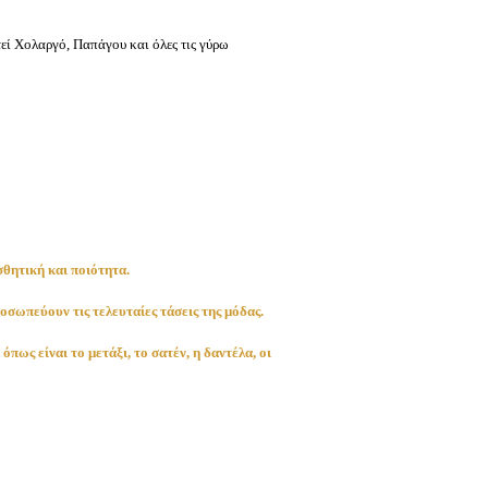
εί Χολαργό, Παπάγου και όλες τις γύρω
θητική και ποιότητα.
οσωπεύουν τις τελευταίες τάσεις της μόδας.
ως είναι το μετάξι, το σατέν, η δαντέλα, οι