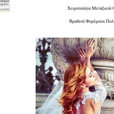
Χειροποίητα Μεταξωτά 
Βραδινά Φορέματα Πολ