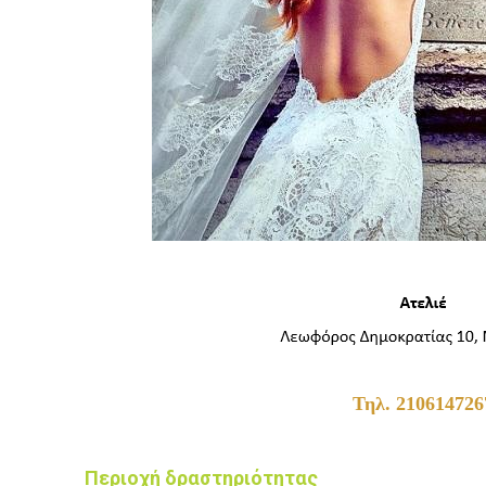
Τηλ. 210614726
Περιοχή δραστηριότητας