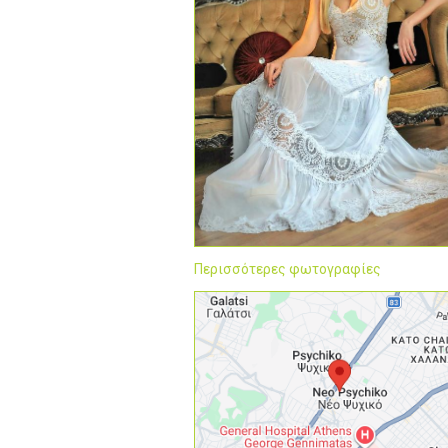
Περισσότερες φωτογραφίες