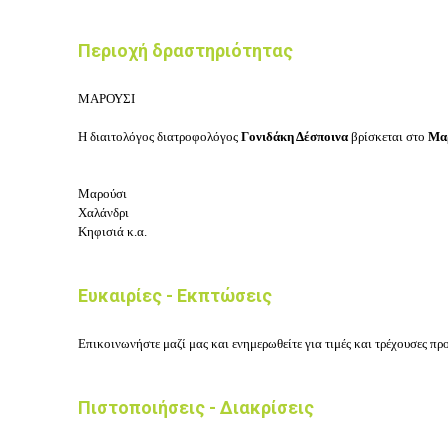
Περιοχή δραστηριότητας
ΜΑΡΟΥΣΙ
Η διαιτολόγος διατροφολόγος
Γονιδάκη Δέσποινα
βρίσκεται στο
Μα
Μαρούσι
Χαλάνδρι
Κηφισιά κ.α.
Ευκαιρίες - Εκπτώσεις
Επικοινωνήστε μαζί μας και ενημερωθείτε για τιμές και τρέχουσες π
Πιστοποιήσεις - Διακρίσεις