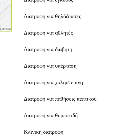
Διατροφή για θηλάζουσες
Διατροφή για αθλητές
Διατροφή για διαβήτη
Διατροφή για υπέρταση
Διατροφή για χοληστερίνη
Διατροφή για παθήσεις πεπτικού
Διατροφή για θυρεοειδή
Κλινική διατροφή