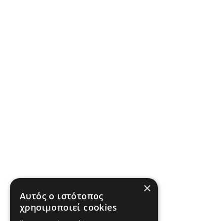
×
Αυτός ο ιστότοπος
χρησιμοποιεί cookies