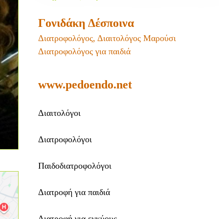
Γονιδάκη Δέσποινα
Διατροφολόγος, Διαιτολόγος Μαρούσι
Διατροφολόγος για παιδιά
www.pedoendo.net
Διαιτολόγοι
Διατροφολόγοι
Παιδοδιατροφολόγοι
Διατροφή για παιδιά
Διατροφή για εγκύους