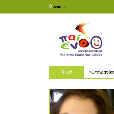
Γενικά
Φωτογραφίε