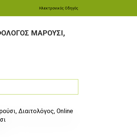
Ηλεκτρονικός Οδηγός
ΟΛΟΓΟΣ ΜΑΡΟΥΣΙ,
ύσι, Διαιτολόγος, Online
σι