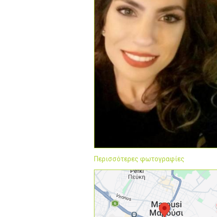
Περισσότερες φωτογραφίες