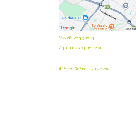
Μεγέθυνση χάρτη
Ζητήστε ένα ραντεβού
435 προβολές
(από 16/01/2023)